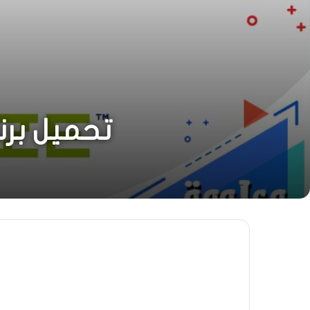
تحميل برنا