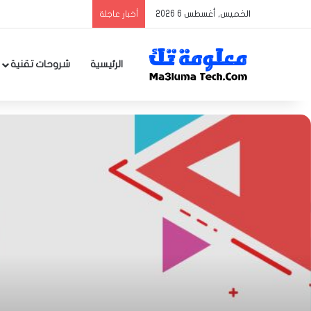
الخميس, أغسطس 6 2026
أخبار عاجلة
الرئيسية
شروحات تقنية