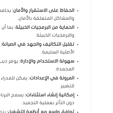
الحفاظ على الاستقرار والأمان:
يحافظ 
والمشاكل المتعلقة بالأمان.
الحماية من البرمجيات الخبيثة:
بما أن 
والبرمجيات الخبيثة.
تقليل التكاليف والجهد في الصيانة:
ي
الأصلية السليمة.
سهولة الاستخدام والإدارة:
يوفر ديب 
المجمدة.
المرونة في الإعدادات:
يمكن للمدراء ت
للتغيير.
إمكانية إنشاء استثناءات:
يسمح البرنام
دون التأثر بعملية التجميد.
توافق واسع مع أنظمة التشغيل:
يتوا