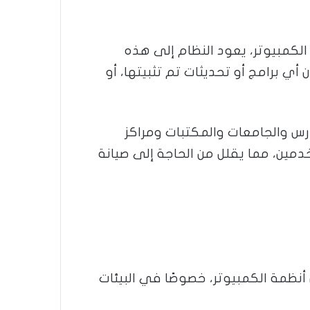
الكمبيوتر، يعود النظام إلى هذه
ي برامج أو تحديثات تم تثبيتها، أو
مدارس والجامعات والمكتبات ومراكز
مين، مما يقلل من الحاجة إلى صيانة
نظمة الكمبيوتر، خصوصًا في البيئات