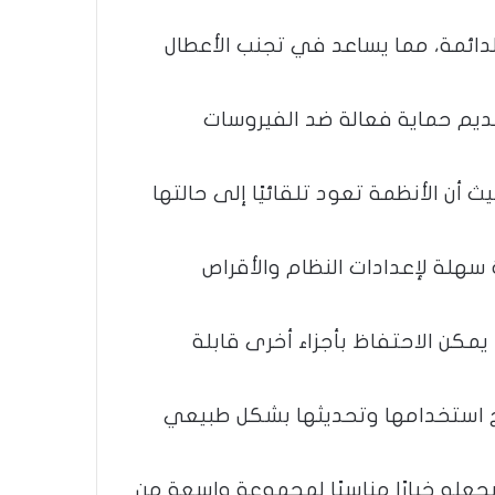
الدائمة، مما يساعد في تجنب الأعطال
تقديم حماية فعالة ضد الفيروسات
 أن الأنظمة تعود تلقائيًا إلى حالتها
هلة لإعدادات النظام والأقراص
يمكن الاحتفاظ بأجزاء أخرى قابلة
تيح استخدامها وتحديثها بشكل طبيعي
عله خيارًا مناسبًا لمجموعة واسعة من