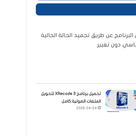
برنامج عن طريق تجميد الحالة الحالية
اسي دون تغيير.
تحميل برنامج XRecode 3 لتحويل
الملفات الصوتية كامل
2026-04-24