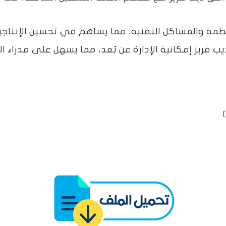
مة والمشاكل التقنية، مما يساهم في تحسين الإنتاجي
ب فريز إمكانية الإدارة عن بُعد، مما يسهل على مدراء 