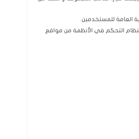
ة العامة للمستخدمين.
النظام التحكم في الأنظمة من مواقع