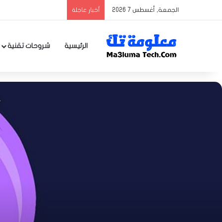
الجمعة, أغسطس 7 2026
أخبار عاجلة
الرئيسية
شروحات تقنية