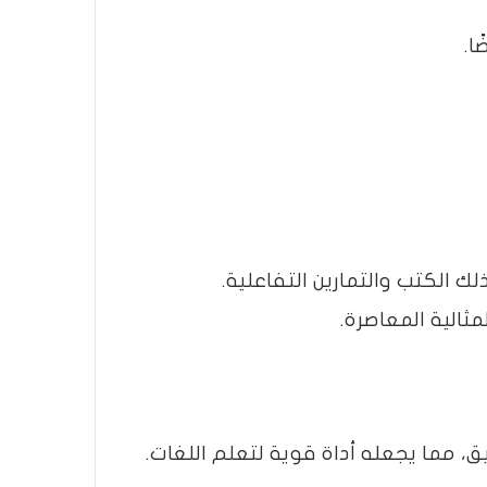
 الكتب والتمارين التفاعلية​​.
الية المعاصرة​​.