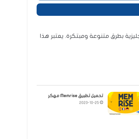
زية بطرق متنوعة ومبتكرة. يعتبر هذا
تحميل تطبيق Memrise مهكر
2023-10-25