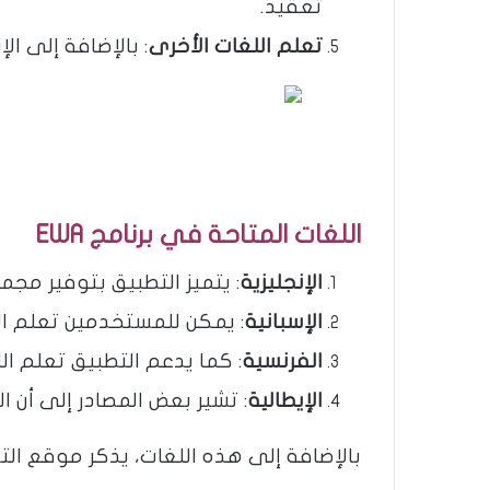
تعقيد​​.
تعلم اللغات الأخرى
: بالإضافة إلى الإنجليزية،
اللغات المتاحة في برنامج EWA
الإنجليزية
: يتميز التطبيق بتوفير مجمو
الإسبانية
: يمكن للمستخدمين تعلم اللغة
الفرنسية
: كما يدعم التطبيق تعلم ال
الإيطالية
: تشير بعض المصادر إلى أن الت
بالإضافة إلى هذه اللغات، يذكر موقع التطبيق الرسمي أن هناك أكثر من 35 لغة