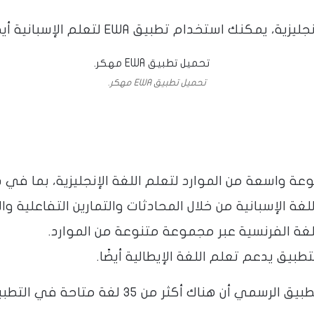
 يمكنك استخدام تطبيق EWA لتعلم الإسبانية أيضًا​​.
تحميل تطبيق EWA مهكر.
عة واسعة من الموارد لتعلم اللغة الإنجليزية، بما في ذلك
 الإسبانية من خلال المحادثات والتمارين التفاعلية والمث
لغة الفرنسية عبر مجموعة متنوعة من الموارد​​.
طبيق يدعم تعلم اللغة الإيطالية أيضًا​​.
 متاحة في التطبيق، مما يجعله أداة قوية لتعلم اللغات​​.