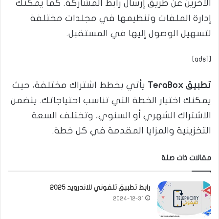
الآخرين عن طريق إرسال رابط المشاركة. كما يمكنك
إدارة الملفات وتنظيمها في مجلدات مختلفة
لتسهيل الوصول إليها في المستقبل.
[ads1]
تطبيق TeraBox
يأتي بخطط اشتراك مختلفة، حيث
يمكنك اختيار الخطة التي تناسب احتياجاتك. يتضمن
الاشتراك الشهري أو السنوي، وتختلف السعة
التخزينية والمزايا المقدمة في كل خطة.
مقالات ذات صلة
رابط تطبيق تلفوني للاندرويد 2025
2024-12-31