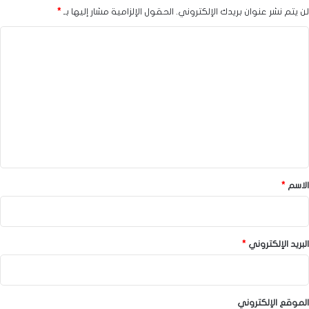
لن يتم نشر عنوان بريدك الإلكتروني.
الحقول الإلزامية مشار إليها بـ
*
ا
ل
ت
ع
ل
ي
ق
*
الاسم
*
البريد الإلكتروني
*
الموقع الإلكتروني