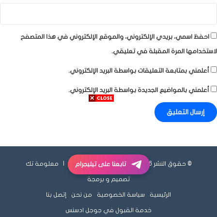
احفظ اسمي، بريدي الإلكتروني، والموقع الإلكتروني في هذا المتصفح
لاستخدامها المرة المقبلة في تعليقي.
أعلمني بمتابعة التعليقات بواسطة البريد الإلكتروني.
أعلمني بالمواضيع الجديدة بواسطة البريد الإلكتروني.
© حقوق النشر 2026، جميع الحقوق محفوظة |
معلومة تك
تابعنا على تيليجرام
تصميم و برمجة
الرئيسية
سياسة الخصوصية
من نحن
إتصل بنا
خدمة القبول في جوجل ادسنس