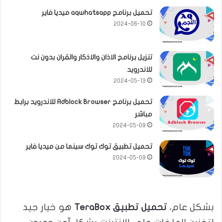
تحميل برنامج aqwhatsapp ميديا فاير
2024-06-10
تنزيل برنامج الاذان والاذكار والقران بدون نت
للاندرويد
2024-05-13
تحميل برنامج Adblock Browser للاندرويد برابط
مباشر
2024-05-09
تحميل تطبيق توك توك سينما من ميديا فاير
2024-05-09
بشكل عام،
تحميل تطبيق TeraBox
هو خيار جيد