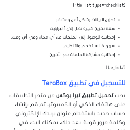
[tie_list type=”checklist”]
تخزين البيانات بشكل آمن ومشفر.
سعة تخزين كبيرة تصل إلى 1 تيرابايت.
إمكانية الوصول إلى الملفات من أي مكان وفي أي وقت.
سهولة الاستخدام والتنظيم.
إمكانية مشاركة الملفات مع الآخرين.
[/tie_list]
للتسجيل في تطبيق TeraBox
يجب
تحميل تطبيق تيرا بوكس
من متجر التطبيقات
على هاتفك الذكي أو الكمبيوتر، ثم قم بإنشاء
حساب جديد باستخدام عنوان بريدك الإلكتروني
وكلمة مرور قوية. بعد ذلك، يمكنك البدء في