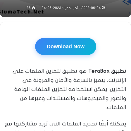
2023-06-24
آخر تحديث: 2023-06-24
86
Download Now
تطبيق TeraBox
هو تطبيق لتخزين الملفات على
الإنترنت، يتميز بالسرعة والأمان والمرونة في
التخزين. يمكن استخدامه لتخزين الملفات الهامة
والصور والفيديوهات والمستندات وغيرها من
الملفات.
يمكنك أيضًا تحديد الملفات التي تريد مشاركتها مع