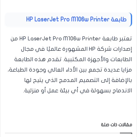
طابعة
HP LaserJet Pro M106w Printer
تعتبر طابعة HP LaserJet Pro M106w Printer من
إصدارات شركة HP المشهورة عالميًا في مجال
الطابعات والأجهزة المكتبية. تقدم هذه الطابعة
مزايا عديدة تجمع بين الأداء العالي وجودة الطباعة،
بالإضافة إلى التصميم المدمج الذي يتيح لها
الاندماج بسهولة في أي بيئة عمل أو منزلية.
مقالات ذات صلة