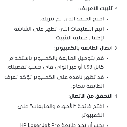
تثبيت التعريف
:
افتح الملف الذي تم تنزيله.
اتبع التعليمات التي تظهر على الشاشة
لإكمال عملية التثبيت.
اتصال الطابعة بالكمبيوتر
:
قم بتوصيل الطابعة بالكمبيوتر باستخدام
كابل USB أو عبر الواي فاي حسب تفضيلك.
قد تظهر نافذة على الكمبيوتر تؤكد تعرف
الطابعة بنجاح.
التحقق من الاتصال
:
افتح قائمة “الأجهزة والطابعات” على
الكمبيوتر.
يجب أن تجد طابعة HP LaserJet Pro