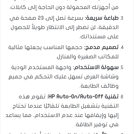
من أجهزتك المحمولة دون الحاجة إلى كابلات.
طباعة سريعة
:
بسرعة تصل إلى 23 صفحة في
الدقيقة، لن تضطر إلى الانتظار طويلاً للحصول
على مستنداتك.
تصميم مدمج
:
حجمها المناسب يجعلها مثالية
للمكاتب الصغيرة والمنازل.
سهولة الاستخدام
:
واجهة المستخدم الودية
وشاشة العرض تسهل عليك التحكم في جميع
وظائف الطابعة.
تقنية
HP Auto-On/Auto-Off:
تقوم هذه
التقنية بتشغيل الطابعة تلقائيًا عندما تحتاج
إليها وإيقافها عند عدم الاستخدام، مما يساعد
في توفير الطاقة.