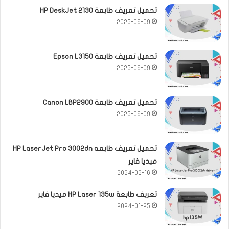
تحميل تعريف طابعة HP DeskJet 2130
2025-06-09
تحميل تعريف طابعة Epson L3150
2025-06-09
تحميل تعريف طابعة Canon LBP2900
2025-06-09
تحميل تعريف طابعه HP LaserJet Pro 3002dn
ميديا فاير
2024-02-16
تعريف طابعة HP Laser 135w ميديا فاير
2024-01-25