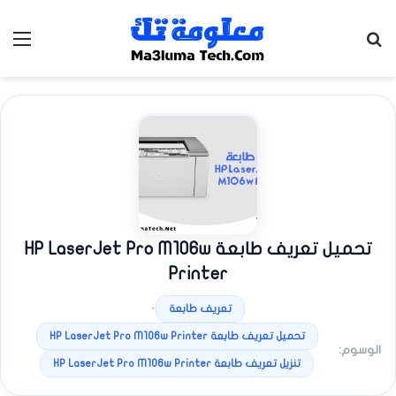
بحث عن
الق
تحميل تعريف طابعة HP LaserJet Pro M106w
Printer
•
تعريف طابعة
تحميل تعريف طابعة HP LaserJet Pro M106w Printer
الوسوم:
تنزيل تعريف طابعة HP LaserJet Pro M106w Printer