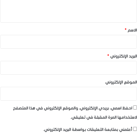
ل
ي
ق
*
الاسم
*
البريد الإلكتروني
*
الموقع الإلكتروني
احفظ اسمي، بريدي الإلكتروني، والموقع الإلكتروني في هذا المتصفح
لاستخدامها المرة المقبلة في تعليقي.
أعلمني بمتابعة التعليقات بواسطة البريد الإلكتروني.