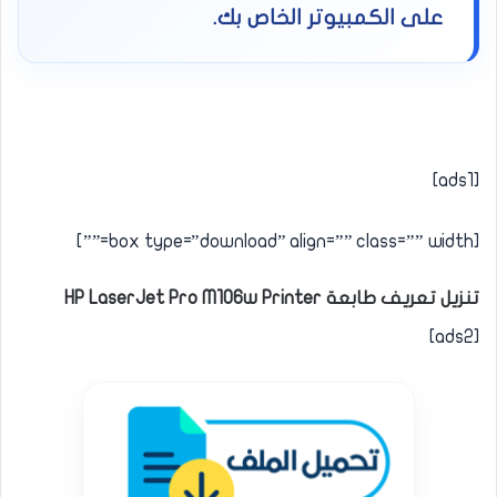
على الكمبيوتر الخاص بك.
[ads1]
[box type=”download” align=”” class=”” width=””]
تنزيل تعريف طابعة HP LaserJet Pro M106w Printer
[ads2]