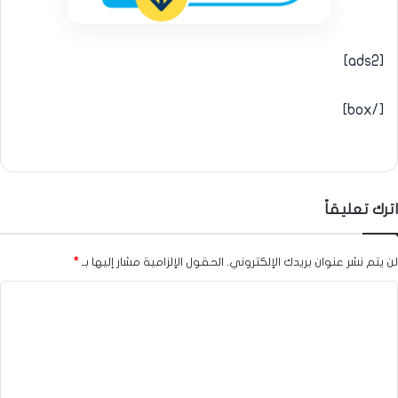
[ads2]
[/box]
اترك تعليقاً
لن يتم نشر عنوان بريدك الإلكتروني.
الحقول الإلزامية مشار إليها بـ
*
ا
ل
ت
ع