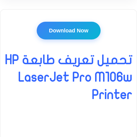
Download Now
تحميل تعريف طابعة HP
LaserJet Pro M106w
Printer