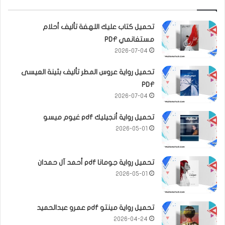
تحميل كتاب عليك اللهفة تأليف أحلام
مستغانمي PDF
2026-07-04
تحميل رواية عروس المطر تأليف بثينة العيسى
PDF
2026-07-04
تحميل رواية أنجيليك pdf غيوم ميسو
2026-05-01
تحميل رواية جومانا pdf أحمد آل حمدان
2026-05-01
تحميل رواية مينتو pdf عمرو عبدالحميد
2026-04-24