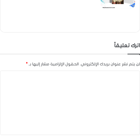
اترك تعليقاً
لن يتم نشر عنوان بريدك الإلكتروني.
الحقول الإلزامية مشار إليها بـ
*
ا
ل
ت
ع
ل
ي
ق