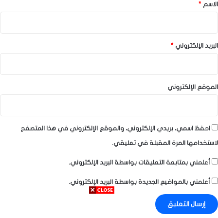
*
الاسم
*
البريد الإلكتروني
*
الموقع الإلكتروني
احفظ اسمي، بريدي الإلكتروني، والموقع الإلكتروني في هذا المتصفح
لاستخدامها المرة المقبلة في تعليقي.
أعلمني بمتابعة التعليقات بواسطة البريد الإلكتروني.
أعلمني بالمواضيع الجديدة بواسطة البريد الإلكتروني.