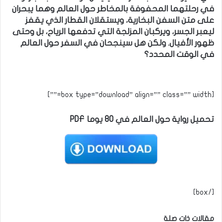
في رحلتهما المحفوفة بالمخاطر حول العالم وهما يبحران
على متن السفن البخارية، ويستقلان القطار الذي يقفز
ليعبر الجسر، ويركبان المزلجة التي تدفعها الرياح، بل وحتى
ظهور الأفيال. ولكن هل سينجحان في السفر حول العالم
في الوقت المحدد؟
[box type=”download” align=”” class=”” width=””]
تحميل رواية حول العالم في 80 يوما PDF
[/box]
مقالات ذات صلة