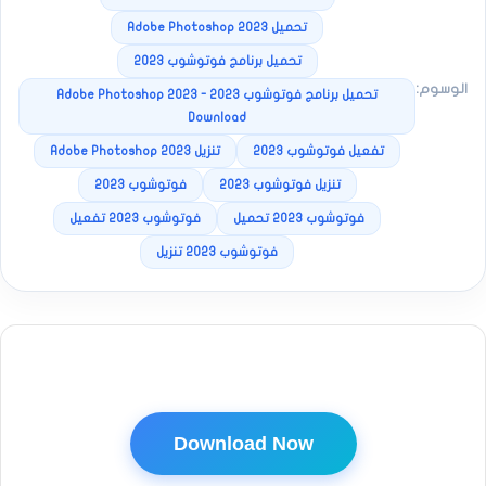
تحميل Adobe Photoshop 2023
تحميل برنامج فوتوشوب 2023
الوسوم:
تحميل برنامج فوتوشوب 2023 - Adobe Photoshop 2023
Download
تفعيل فوتوشوب 2023
تنزيل Adobe Photoshop 2023
تنزيل فوتوشوب 2023
فوتوشوب 2023
فوتوشوب 2023 تحميل
فوتوشوب 2023 تفعيل
فوتوشوب 2023 تنزيل
Download Now