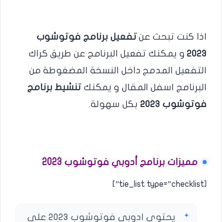
اذا كنت تبحث عن
تفعيل برنامج فوتوشوب
2023
و يمكنك تفعيل البرنامج عن طريق كراك
التفعيل المدمج داخل النسخة المضغوطة من
البرنامج اسفل المقال و يمكنك
تنشيط برنامج
فوتوشوب 2023
بكل سهولة.
مميزات برنامج أدوبي فوتوشوب 2023
[tie_list type=”checklist”]
يحتوي ادوبي فوتوشوب 2023 علي