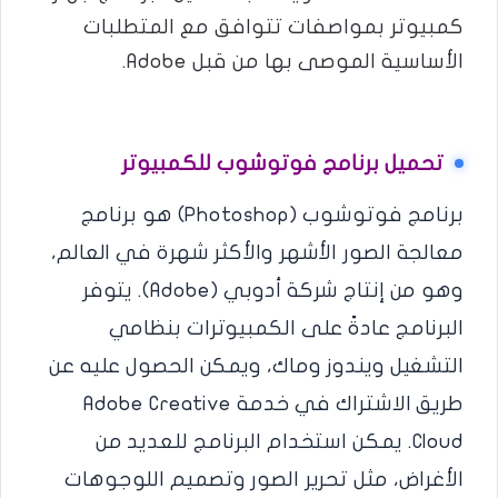
كمبيوتر بمواصفات تتوافق مع المتطلبات
الأساسية الموصى بها من قبل Adobe.
تحميل برنامج فوتوشوب للكمبيوتر
برنامج فوتوشوب (Photoshop) هو برنامج
معالجة الصور الأشهر والأكثر شهرة في العالم،
وهو من إنتاج شركة أدوبي (Adobe). يتوفر
البرنامج عادةً على الكمبيوترات بنظامي
التشغيل ويندوز وماك، ويمكن الحصول عليه عن
طريق الاشتراك في خدمة Adobe Creative
Cloud. يمكن استخدام البرنامج للعديد من
الأغراض، مثل تحرير الصور وتصميم اللوجوهات