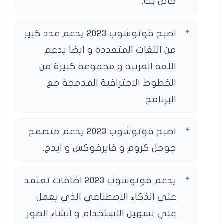
خاص بك.
اصبح فوتوشوب 2023 يدعم عدد كبير
من اللغات المتعددة و ايضا يدعم
اللغة العربية و مجموعة كبيرة من
الخطوط الاحترافية المدمجة مع
البرنامج.
اصبح فوتوشوب 2023 يدعم متصفح
جوجل كروم و فايرفوكس و ايدج.
يدعم فوتوشوب 2023 اضافات تعتمد
علي الذكاء الاصطناعي الذي يعمل
علي تسهيل الاستخدام و انشاء الصور