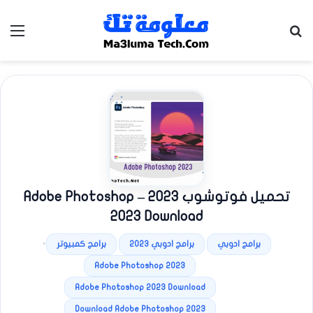
بحث عن
الق
تحميل فوتوشوب 2023 – Adobe Photoshop
2023 Download
•
برامج ادوبي
برامج ادوبي 2023
برامج كمبيوتر
Adobe Photoshop 2023
Adobe Photoshop 2023 Download
Download Adobe Photoshop 2023