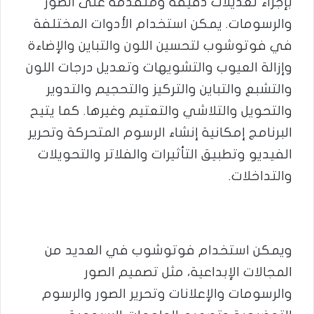
بإجراء تعديلات دقيقة ومتقدمة على الصور
والرسومات. يمكن استخدام الأدوات المختلفة
في فوتوشوب لتحسين اللون والتباين والإضاءة
وإزالة العيوب والتشويهات وتعديل درجات اللون
والتشبع والتباين والتركيز والتحجيم والتدوير
والتحويل والتلاشي والتعتيم وغيرها. كما يتيح
البرنامج إمكانية إنشاء الرسوم المتحركة وتحرير
الفيديو وتطبيق التأثيرات والفلاتر والتحويلات
والتداخلات.
ويمكن استخدام فوتوشوب في العديد من
المجالات الإبداعية، مثل تصميم الصور
والرسومات والإعلانات وتحرير الصور والرسوم