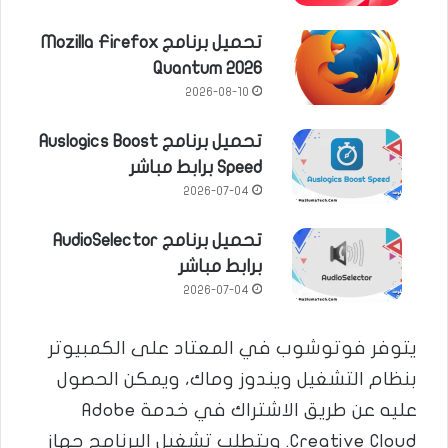
تحميل برنامج Mozilla Firefox
Quantum 2026
2026-08-10
تحميل برنامج Auslogics Boost
Speed برابط مباشر
2026-07-04
تحميل برنامج AudioSelector
برابط مباشر
2026-07-04
يتوفر فوتوشوب في المعتاد على الكمبيوتر
بنظام التشغيل ويندوز وماك، ويمكن الحصول
عليه عن طريق الاشتراك في خدمة Adobe
Creative Cloud. ويتطلب تشغيل البرنامج جهاز