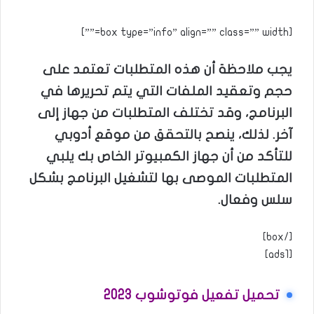
[box type=”info” align=”” class=”” width=””]
يجب ملاحظة أن هذه المتطلبات تعتمد على
حجم وتعقيد الملفات التي يتم تحريرها في
البرنامج، وقد تختلف المتطلبات من جهاز إلى
آخر. لذلك، ينصح بالتحقق من موقع أدوبي
للتأكد من أن جهاز الكمبيوتر الخاص بك يلبي
المتطلبات الموصى بها لتشغيل البرنامج بشكل
سلس وفعال.
[/box]
[ads1]
تحميل تفعيل فوتوشوب 2023