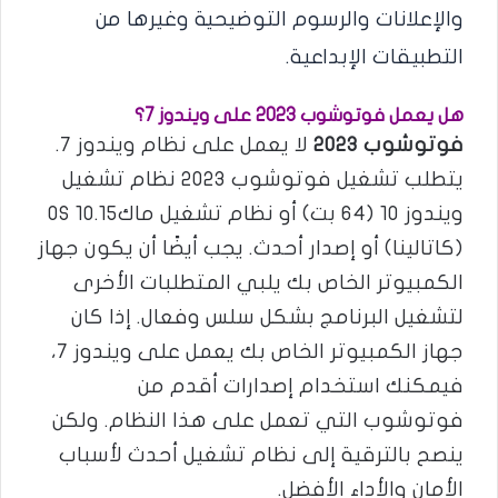
والإعلانات والرسوم التوضيحية وغيرها من
التطبيقات الإبداعية.
هل يعمل فوتوشوب 2023 على ويندوز 7؟
فوتوشوب 2023
لا يعمل على نظام ويندوز 7.
يتطلب تشغيل فوتوشوب 2023 نظام تشغيل
ويندوز 10 (64 بت) أو نظام تشغيل ماكOS 10.15
(كاتالينا) أو إصدار أحدث. يجب أيضًا أن يكون جهاز
الكمبيوتر الخاص بك يلبي المتطلبات الأخرى
لتشغيل البرنامج بشكل سلس وفعال. إذا كان
جهاز الكمبيوتر الخاص بك يعمل على ويندوز 7،
فيمكنك استخدام إصدارات أقدم من
فوتوشوب التي تعمل على هذا النظام. ولكن
ينصح بالترقية إلى نظام تشغيل أحدث لأسباب
الأمان والأداء الأفضل.