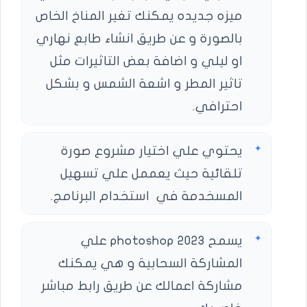
ميزه جديده يمكنك تغير المناخ الخاص
بالصورة و عن طريق انشاء طابع نهاري
او ليلي و اضافة بعض التاثيرات مثل
تاثير المطر و اشعة الشمس و بشكل
احترافي.
يحتوي علي اختيار مشروع صورة
تلقائية حيث يعممل علي تسهيل
المسخدمة في استخدام البرنامج.
يسمح photoshop 2023 علي
المشاركة السحابية و هي يمكنك
مشاركة اعمالك عن طريق رابط مباشر