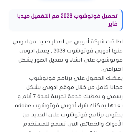
تحميل فوتوشوب 2023 مع التفعيل ميديا
فاير
اطلقت شركة أدوبي عن اصدار جديد من ادوبي
منها أدوبي فوتوشوب 2023 , يعمل ادوبي
فوتوشوب علي انشاء و تعديل الصور يشكل
احترافي.
يمكنك الحصول علي برنامج فوتوشوب
مجانا كامل من خلال موقع ادوبي بشكل
رسمي و يعطيك خدمة تجربية لمدة 7 أيام و
بعدها يمكنك شراء أدوبي فوتوشوب adobe.
يحتوي برنامج فوتوشوب على العديد من
الأدوات والخصائص التي تسمح للمستخدم