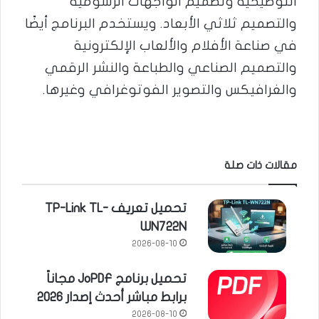
التوضيحية وتصميم الواجهات الرسومية
والتصميم ثلاثي الأبعاد. ويستخدم البرنامج أيضًا
في صناعة الأفلام والألعاب الإلكترونية
والتصميم الصناعي والطباعة والنشر الرقمي
والغرافيكس والتصوير الفوتوغرافي وغيرها.
مقالات ذات صلة
تحميل تعريف TP-Link TL-
WN722N
2026-08-10
تحميل برنامج JoPDF مجاناً
برابط مباشر أحدث إصدار 2026
2026-08-10