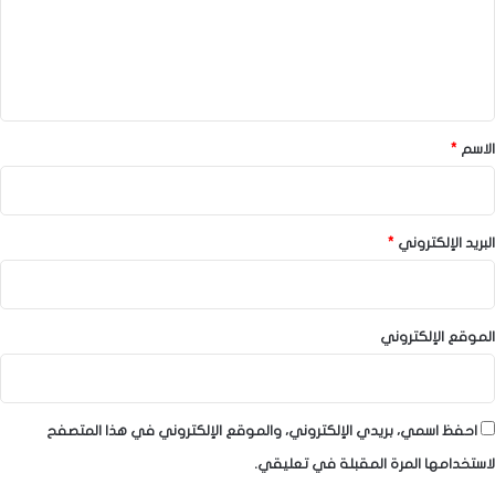
ع
ل
ي
ق
*
الاسم
*
البريد الإلكتروني
*
الموقع الإلكتروني
احفظ اسمي، بريدي الإلكتروني، والموقع الإلكتروني في هذا المتصفح
لاستخدامها المرة المقبلة في تعليقي.