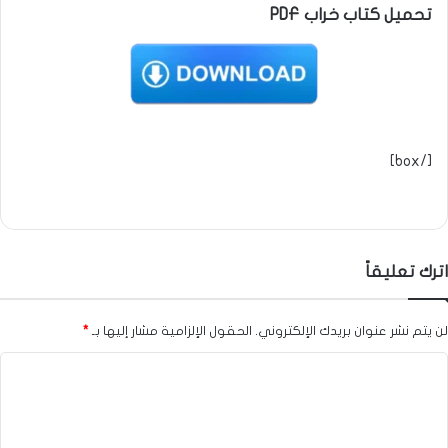
تحميل كتاب خراب PDF
[/box]
اترك تعليقاً
لن يتم نشر عنوان بريدك الإلكتروني.
الحقول الإلزامية مشار إليها بـ
*
ا
ل
ت