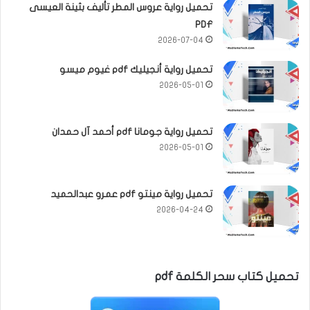
تحميل رواية عروس المطر تأليف بثينة العيسى
PDF
2026-07-04
تحميل رواية أنجيليك pdf غيوم ميسو
2026-05-01
تحميل رواية جومانا pdf أحمد آل حمدان
2026-05-01
تحميل رواية مينتو pdf عمرو عبدالحميد
2026-04-24
تحميل كتاب سحر الكلمة pdf