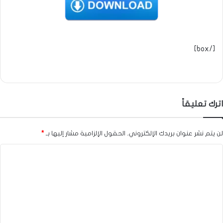
[/box]
اترك تعليقاً
لن يتم نشر عنوان بريدك الإلكتروني.
الحقول الإلزامية مشار إليها بـ
*
ا
ل
ت
ع
ل