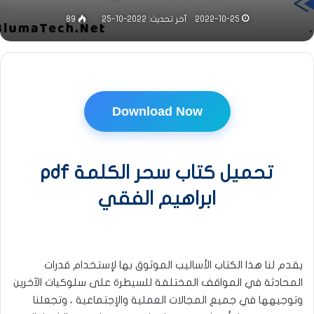
2022-10-25
آخر تحديث: 2022-10-25
89
Download Now
تحميل كتاب سحر الكلمة pdf
ابراهيم الفقي
يقدم لنا هذا الكتاب الأساليب الموثوق بها لإستخدام قدرات
المحادثة في المواقف المختلفة للسيطرة على سلوكيات الآخرين
وتوجيهها في جميع المجالات العملية والإجتماعية ، وتجعلنا