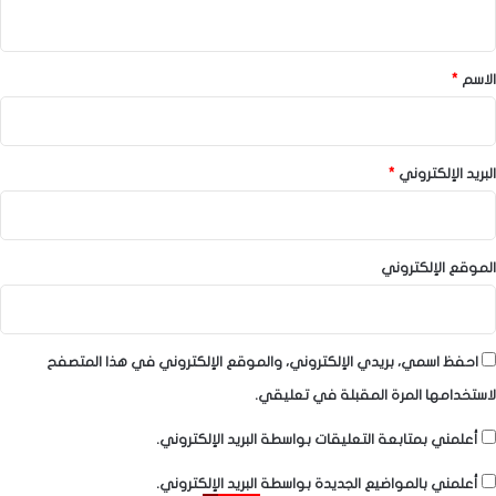
ي
ق
*
الاسم
*
البريد الإلكتروني
*
الموقع الإلكتروني
احفظ اسمي، بريدي الإلكتروني، والموقع الإلكتروني في هذا المتصفح
لاستخدامها المرة المقبلة في تعليقي.
أعلمني بمتابعة التعليقات بواسطة البريد الإلكتروني.
أعلمني بالمواضيع الجديدة بواسطة البريد الإلكتروني.