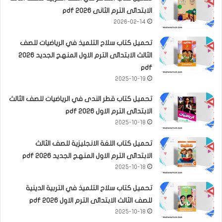
الابتدائى الترم الثانى 2026 pdf
2026-02-14
تحميل كتاب سلاح التلميذ في الرياضيات للصف
الثالث الابتدائى الترم الاول المنهج الجديد 2026
pdf
2025-10-19
تحميل كتاب قطر الندى في الرياضيات للصف الثالث
الابتدائى الترم الاول 2026 pdf
2025-10-18
تحميل كتاب اللغة الانجليزية للصف الثالث
الابتدائى الترم الاول المنهج الجديد 2026 pdf
2025-10-18
تحميل كتاب سلاح التلميذ في التربية الدينية
للصف الثالث الابتدائى الترم الاول 2026 pdf
2025-10-18