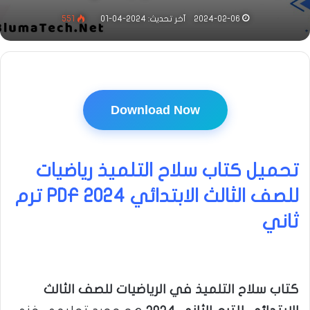
2024-02-06
آخر تحديث: 2024-04-01
551
Download Now
تحميل كتاب سلاح التلميذ رياضيات
للصف الثالث الابتدائي PDF 2024 ترم
ثاني
كتاب سلاح التلميذ في الرياضيات للصف الثالث