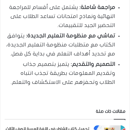
مراجعة شاملة
:
يشتمل على أقسام للمراجعة
النهائية ونماذج امتحانات تساعد الطلاب على
التحضير الجيد للتقييمات.
تماشي مع منظومة التعليم الجديدة
:
يتوافق
الكتاب مع متطلبات منظومة التعليم الجديدة،
مع تحديد أهداف التعلم في بداية كل فصل.
التصميم والتقديم
:
يتميز بتصميم جذاب
وتقديم المعلومات بطريقة تجذب انتباه
الطلاب وتحفزهم على الاستكشاف والتعلم.
مقالات ذات صلة
تحميل كتاب الشاطر في اللغة العربية للصف الثالث