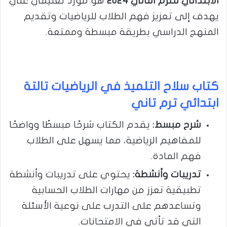
الابتدائي للترم الثاني 2024
هو مورد تعليمي غني
يهدف إلى تعزيز فهم الطلاب للرياضيات وتقديم
المنهج الدراسي بطريقة مبسطة وممتعة.
كتاب سلاح التلميذ في الرياضيات تالتة
ابتدائي ترم تاني
شرح مبسط
:
يقدم الكتاب شرحًا مبسطًا وواضحًا
للمفاهيم الرياضية، مما يسهل على الطلاب
فهم المادة.
تدريبات وأنشطة
:
يحتوي على تدريبات وأنشطة
تطبيقية تعزز من مهارات الطلاب الحسابية
وتساعدهم على التدرب على نوعية الأسئلة
التي قد تأتي في الامتحانات.