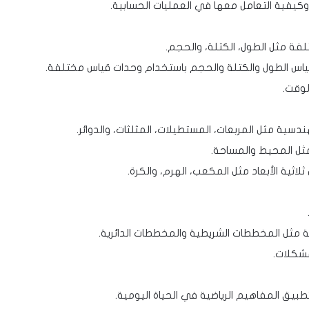
كيفية التعامل معها في العمليات الحسابية.
لفة مثل الطول، الكتلة، والحجم.
قياس الطول والكتلة والحجم باستخدام وحدات قياس مختلفة.
لوقت.
ندسية مثل المربعات، المستطيلات، المثلثات، والدوائر.
مثل المحيط والمساحة.
لاثية الأبعاد مثل المكعب، الهرم، والكرة.
انية مثل المخططات الشريطية والمخططات الدائرية.
مشكلات.
بيق المفاهيم الرياضية في الحياة اليومية.