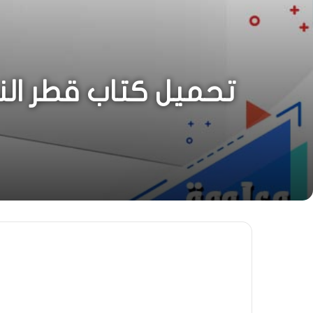
تحميل كتاب قطر الند