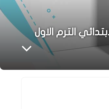
تدائي الترم الاول