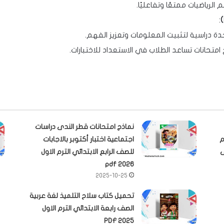
الرياضيات ممتعًا وتفاعليًا.
:
ة دراسية لتثبيت المعلومات وتعزيز الفهم.
امتحانات تساعد الطلاب في الاستعداد للاختبارات.
نماذج امتحانات قطر الندى دراسات
م
اجتماعية اختبار أكتوبر بالاجابات
بى
للصف الرابع الابتدائي الترم الاول
2026 pdf
2025-10-25
تحميل كتاب سلاح التلميذ لغة عربية
الصف رابعة الابتدائي الترم الاول
2025 PDF