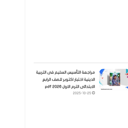
مراجعة التأسيس السليم فى التربية
الدينية اختبار اكتوبر للصف الرابع
الابتدائى الترم الاول 2026 pdf
2025-10-25