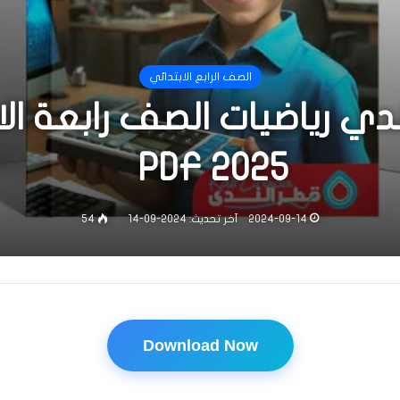
الصف الرابع الابتدائي
ي رياضيات الصف رابعة الاب
2025 PDF
2024-09-14
آخر تحديث: 2024-09-14
54
Download Now