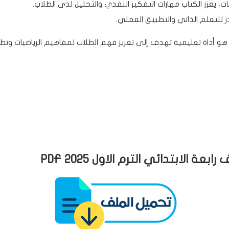
بات، يعزز الكتاب مهارات التفكير النقدي والتحليل لدى الطلاب.
در للتعلم الذاتي والتطبيق العملي.
ي هو أداة تعليمية تهدف إلى تعزيز فهم الطلاب لمفاهيم الرياضيات وتط
 الابتدائي الترم الاول 2025 PDF