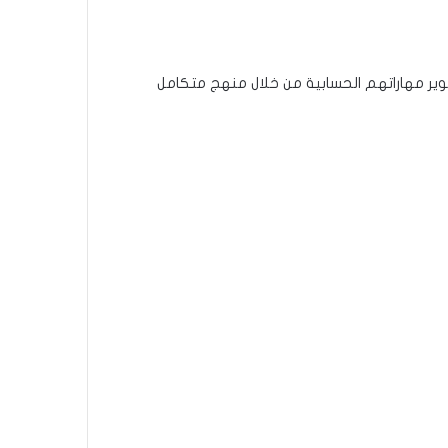
وير مهاراتهم الحسابية من خلال منهج متكامل