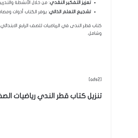
تعزيز التفكير النقدي
: من خلال الأنشطة والتدري
تشجيع التعلم الذاتي
: يوفر الكتاب أدوات ومصا
كتاب قطر الندى في الرياضيات للصف الرابع الابتدائ
وشامل.
[ads2]
تنزيل كتاب قطر الندي رياضيات الصف رابعة