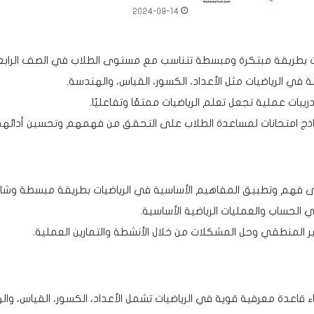
2024-09-14
ات بطريقة مبتكرة ومبسطة تتناسب مع مستوى الطلاب في الصف الرابع
في الرياضيات مثل الأعداد، الكسور، القياس، والهندسة.
بات عملية تجعل تعلم الرياضيات ممتعًا وتفاعليًا.
نماذج امتحانات لمساعدة الطلاب على التحقق من فهمهم وتحسين أدائهم
ى فهم وتطبيق المفاهيم الأساسية في الرياضيات بطريقة مبسطة وشام
ي الحساب والعمليات الرياضية الأساسية.
ر المنطقي وحل المشكلات من خلال الأنشطة والتمارين العملية.
اء قاعدة معرفية قوية في الرياضيات تشمل الأعداد، الكسور، القياس، وال