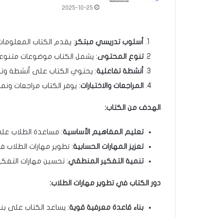
2025-10-25
أسلوب تدريسي مبتكر
: يقدم الكتاب المعلوم
تنوع المحتوى
: يشمل الكتاب موضوعات متنوعة 
أنشطة تفاعلية
: يحتوي الكتاب على أنشطة وتدري
المراجعات والاختبارات
: يوفر الكتاب مراجعات و
الهدف من الكتاب
:
تعليم المفاهيم الأساسية
: مساعدة الطلاب عل
تعزيز المهارات الحسابية
: تطوير مهارات الطلاب ف
تنمية التفكير المنطقي
: تحسين مهارات التفكي
دور الكتاب في تطوير مهارات الطلاب
:
بناء قاعدة معرفية قوية
: يساعد الكتاب على بن