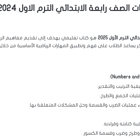
ابعة الابتدائي الترم الاول 2024-2025 PDF
 الترم الأول 2025
هو كتاب تعليمي يهدف إلى تقديم مفاهيم الري
ر يساعد الطلاب على فهم وتطبيق المهارات الرياضية الأساسية من خلال
:
فية الترتيب والتقدير.
ليات الجمع والطرح.
اء عمليات الضرب والقسمة وحل المشكلات المتعلقة بها.
 كتابته وقراءته.
وطرح وضرب وقسمة الكسور.