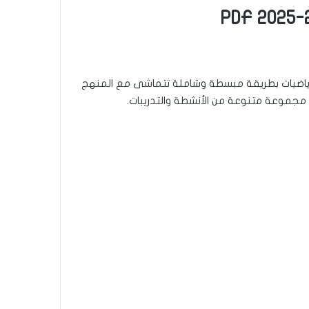
اضيات بطريقة مبسطة وشاملة تتماشى مع المنهج
 مجموعة متنوعة من الأنشطة والتدريبات.