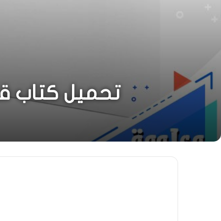
تحميل كتاب قوة الحب 