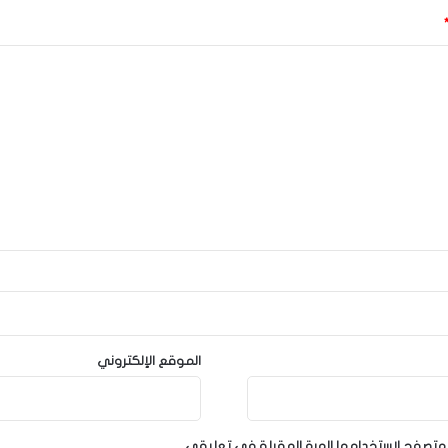
الموقع الإلكتروني
لمتصفح لاستخدامها المرة المقبلة في تعليقي.