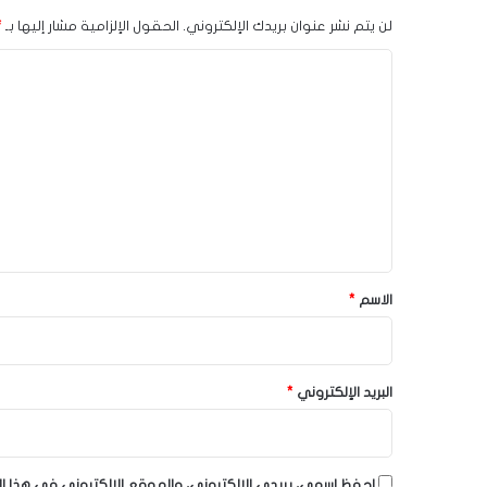
لن يتم نشر عنوان بريدك الإلكتروني.
الحقول الإلزامية مشار إليها بـ
*
ا
ل
ت
ع
ل
ي
ق
*
الاسم
*
البريد الإلكتروني
*
احفظ اسمي، بريدي الإلكتروني، والموقع الإلكتروني في هذا ا