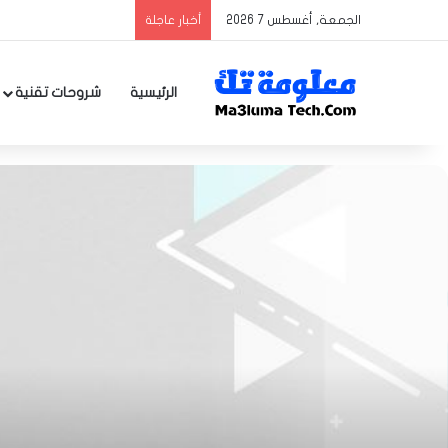
الجمعة, أغسطس 7 2026
أخبار عاجلة
الرئيسية
شروحات تقنية