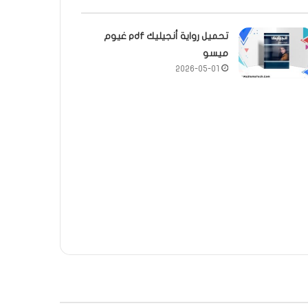
تحميل رواية أنجيليك pdf غيوم
ميسو
2026-05-01