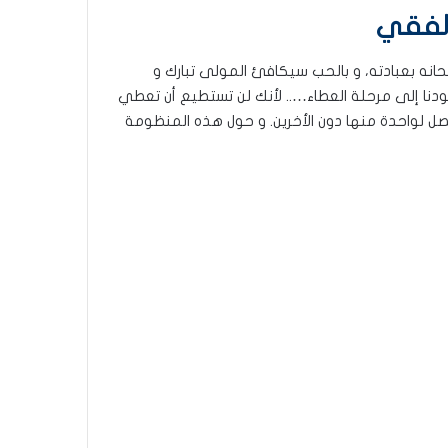
حانه بعبادته، و بالحب سيكافئ المولى تبارك و
ودنا إلى مرحلة العطاء….. لأنك لن تستطيع أن تعطي
تصل لواحدة منها دون الأخرين. و حول هذه المنظومة