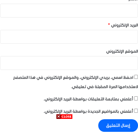
البريد الإلكتروني
*
الموقع الإلكتروني
احفظ اسمي، بريدي الإلكتروني، والموقع الإلكتروني في هذا المتصفح
لاستخدامها المرة المقبلة في تعليقي.
أعلمني بمتابعة التعليقات بواسطة البريد الإلكتروني.
أعلمني بالمواضيع الجديدة بواسطة البريد الإلكتروني.