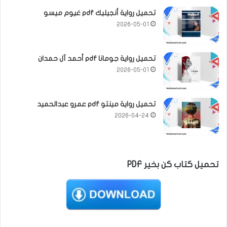
تحميل رواية أنجيليك pdf غيوم ميسو
2026-05-01
تحميل رواية جومانا pdf أحمد آل حمدان
2026-05-01
تحميل رواية مينتو pdf عمرو عبدالحميد
2026-04-24
تحميل كتاب كن بخير PDF