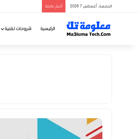
الجمعة, أغسطس 7 2026
أخبار عاجلة
الرئيسية
شروحات تقنية