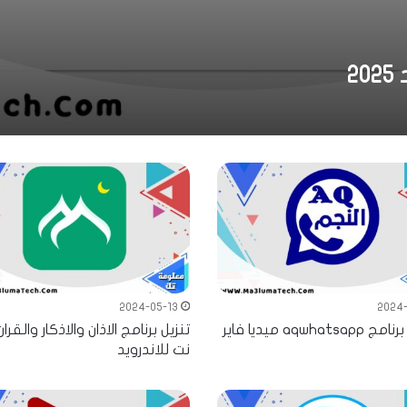
2
2024-05-13
2024-
aqwhat ميديا فاير
تنزيل برنامج الاذان والاذكار والقرا
نت للاندرويد