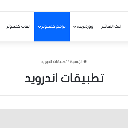
البث المباشر
ووردبريس
برامج كمبيوتر
العاب كمبيوتر
الرئيسية
/
تطبيقات اندرويد
تطبيقات اندرويد