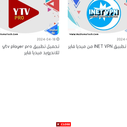
2024-04-18
2024-
INE من ميديا فاير
تحميل تطبيق ytv player pro
للاندرويد ميديا فاير