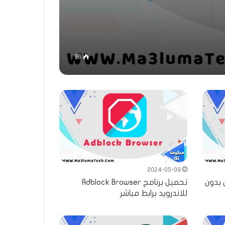
96
2024-05-09
ن بدون
تحميل برنامج Adblock Browser
للاندرويد برابط مباشر