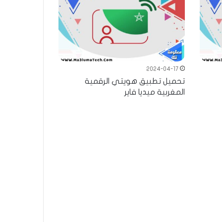
2024-04-17
تحميل تطبيق هويتي الرقمية
المغربية ميديا فاير