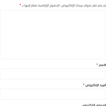
لن يتم نشر عنوان بريدك الإلكتروني.
الحقول الإلزامية مشار إليها بـ
*
ا
ل
ت
ع
ل
ي
ق
*
الاسم
*
البريد الإلكتروني
*
الموقع الإلكتروني