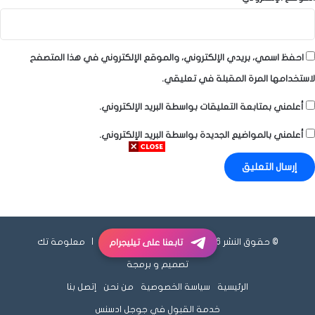
احفظ اسمي، بريدي الإلكتروني، والموقع الإلكتروني في هذا المتصفح
لاستخدامها المرة المقبلة في تعليقي.
أعلمني بمتابعة التعليقات بواسطة البريد الإلكتروني.
أعلمني بالمواضيع الجديدة بواسطة البريد الإلكتروني.
© حقوق النشر 2026، جميع الحقوق محفوظة |
معلومة تك
تابعنا على تيليجرام
تصميم و برمجة
الرئيسية
سياسة الخصوصية
من نحن
إتصل بنا
خدمة القبول في جوجل ادسنس