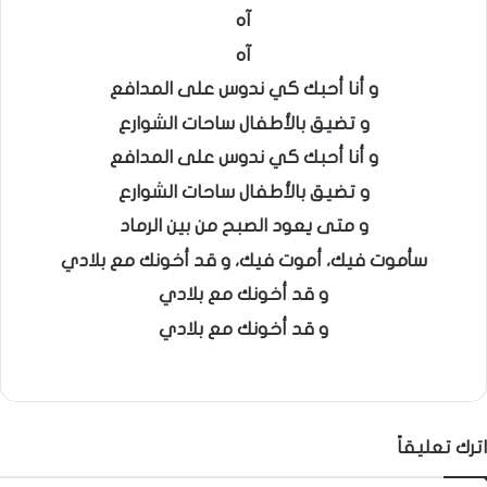
آه
آه
و أنا أحبك كي ندوس على المدافع
و تضيق بالأطفال ساحات الشوارع
و أنا أحبك كي ندوس على المدافع
و تضيق بالأطفال ساحات الشوارع
و متى يعود الصبح من بين الرماد
سأموت فيك، أموت فيك، و قد أخونك مع بلادي
و قد أخونك مع بلادي
و قد أخونك مع بلادي
اترك تعليقاً