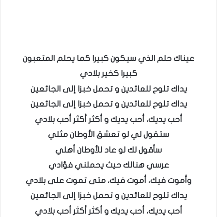
عيناك حلم الذي سيكون كبيرا كما يحلم المتعبون
كبيرا كخير بلادي
يداك تلوح للعائدين و تحمل خبزا إلى الجائعين
يداك تلوح للعائدين و تحمل خبزا إلى الجائعين
أحب يديك، أحب يديك و أكثر أكثر أحب بلادي
ستقول لي لو تعشق الأوطان مثلي
سأقول لك لو عاد للأوطان أهلي
عرسي هنالك حيث يحملني فؤادي
وأموت فيك، أموت فيك، متى تموت على بلادي
يداك تلوح للعائدين و تحمل خبزا إلى الجائعين
أحب يديك، أحب يديك و أكثر أكثر أحب بلادي