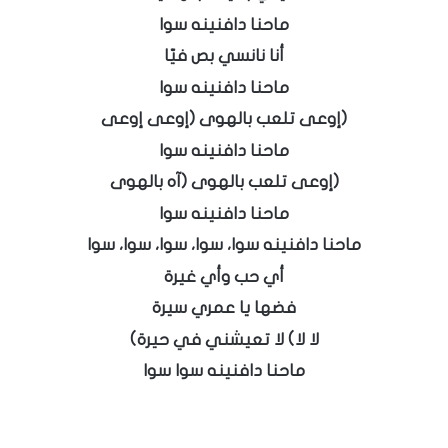
ماحنا دافنينه سوا
أنا نانسي بص فيّا
ماحنا دافنينه سوا
(إوعى تلعب بالهوى (إوعى إوعى
ماحنا دافنينه سوا
(إوعى تلعب بالهوى (آه بالهوى
ماحنا دافنينه سوا
ماحنا دافنينه سوا، سوا، سوا، سوا، سوا
أي حب وأي غيرة
فضها يا عمري سيرة
لا لا) لا تعيشني في حيرة)
ماحنا دافنينه سوا سوا