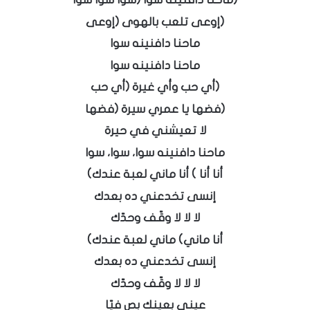
(إوعى تلعب بالهوى (إوعى
ماحنا دافنينه سوا
ماحنا دافنينه سوا
(أي حب وأي غيرة (أي حب
(فضها يا عمري سيرة (فضها
لا تعيشني في حيرة
ماحنا دافنينه سوا، سوا، سوا
أنا أنا ) أنا ماني لعبة عندك)
إنسى تخدعني ده بعدك
لا لا لا وقّف وحدّك
أنا ماني) ماني لعبة عندك)
إنسى تخدعني ده بعدك
لا لا لا وقّف وحدّك
عيني بعينك بص فيّا