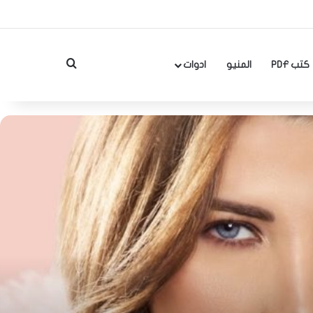
بحث عن
كتب PDF
المنيو
ادوات