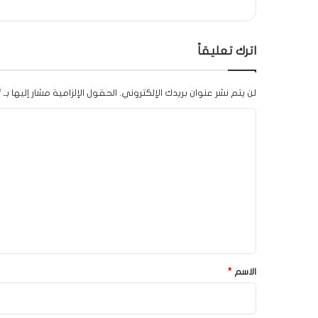
اترك تعليقاً
لن يتم نشر عنوان بريدك الإلكتروني.
الحقول الإلزامية مشار إليها بـ
*
ا
ل
ت
ع
ل
ي
ق
*
الاسم
*