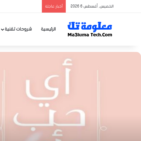
الخميس, أغسطس 6 2026
أخبار عاجلة
الرئيسية
شروحات تقنية