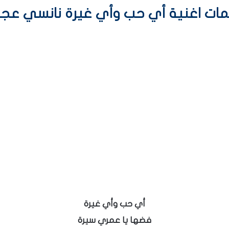
مات اغنية أي حب وأي غيرة نانسي عجر
أي حب وأي غيرة
فضها يا عمري سيرة