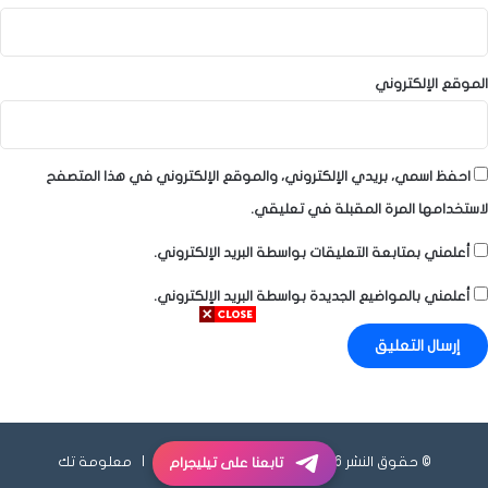
الموقع الإلكتروني
احفظ اسمي، بريدي الإلكتروني، والموقع الإلكتروني في هذا المتصفح
لاستخدامها المرة المقبلة في تعليقي.
أعلمني بمتابعة التعليقات بواسطة البريد الإلكتروني.
أعلمني بالمواضيع الجديدة بواسطة البريد الإلكتروني.
© حقوق النشر 2026، جميع الحقوق محفوظة |
معلومة تك
تابعنا على تيليجرام