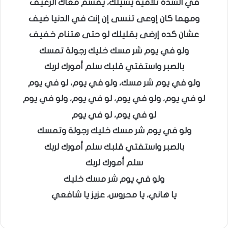
في الشدة تلاقيه يشيلك، يقسم معاك الرغيف
ومهما كان إوعى تنسى إن إنت في الدنيا ضيف
عشان كده إرضى بقليلك لو حتى هتنام خفيف
ولو في يوم شر مسك خليك رجولة تمسك
بالصبر واستفتي قلبك سلم أمورك لربك
ولو في يوم شر مسك، ولو في يوم، لو في يوم
لو في يوم، ولو في يوم، لو في يوم، ولو في يوم
لو في يوم، لو في يوم
ولو في يوم شر مسك خليك رجولة وتمسك
بالصبر واستفتي قلبك سلم أمورك لربك
سلم أمورك لربك
ولو في يوم شر مسك خليك
يا هاني، يا محروس، عزيز يا شافعي