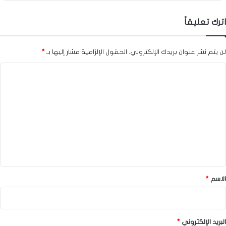
اترك تعليقاً
لن يتم نشر عنوان بريدك الإلكتروني.
الحقول الإلزامية مشار إليها بـ
*
ا
ل
ت
ع
ل
ي
ق
*
الاسم
*
البريد الإلكتروني
*