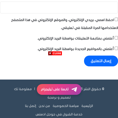
احفظ اسمي، بريدي الإلكتروني، والموقع الإلكتروني في هذا المتصفح
لاستخدامها المرة المقبلة في تعليقي.
أعلمني بمتابعة التعليقات بواسطة البريد الإلكتروني.
أعلمني بالمواضيع الجديدة بواسطة البريد الإلكتروني.
© حقوق النشر 2026، جميع الحقوق محفوظة |
معلومة تك
تابعنا على تيليجرام
تصميم و برمجة
الرئيسية
سياسة الخصوصية
من نحن
إتصل بنا
خدمة القبول في جوجل ادسنس