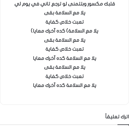
قلبك مكسور وبتتمنى لو ترجع تاني في يوم لي
يلا مع السلامة بقى
تعبت خلاص كفاية
يلا مع السلامة) كده آخرك معايا)
يلا مع السلامة بقى
تعبت خلاص كفاية
يلا مع السلامة كده آخرك معايا
يلا مع السلامة بقى
تعبت خلاص كفاية
يلا مع السلامة كده آخرك معايا
اترك تعليقاً