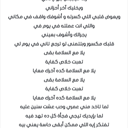
ويخليك آخر أحزاني
ويعوض قلبي اللي كسرته و أشوفك واقف في مكاني
واللي انت عملته في يوم في
يجرالك وأشوف بعيني
قلبك مكسور وبتتمنى لو ترجع تاني في يوم لي
يلا مع السلامة بقى
تعبت خلاص كفاية
يلا مع السلامة كده آخرك معايا
يلا مع السلامة بقى
تعبت خلاص كفاية
يلا مع السلامة كده آخرك معايا
لما تاخد مني عمري وحب عشت سنين عليه
لما بإيديك تيجي فجأة كل ده تهد فيه
تفتكر إيه اللي ممكن أبقى حاسة يعني بيه