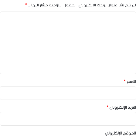
لن يتم نشر عنوان بريدك الإلكتروني.
الحقول الإلزامية مشار إليها بـ
*
ا
ل
ت
ع
ل
ي
ق
*
الاسم
*
البريد الإلكتروني
*
الموقع الإلكتروني