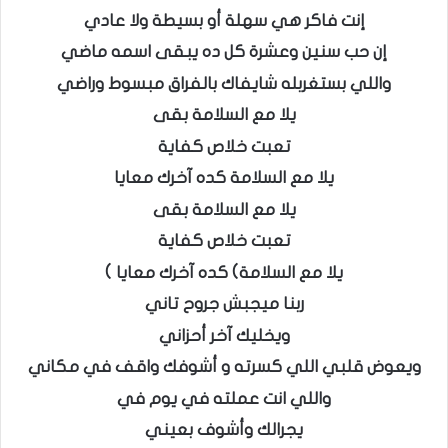
إنت فاكر هي سهلة أو بسيطة ولا عادي
إن حب سنين وعشرة كل ده يبقى اسمه ماضي
واللي بستغربله شايفاك بالفراق مبسوط وراضي
يلا مع السلامة بقى
تعبت خلاص كفاية
يلا مع السلامة كده آخرك معايا
يلا مع السلامة بقى
تعبت خلاص كفاية
يلا مع السلامة) كده آخرك معايا )
ربنا ميجبش جروح تاني
ويخليك آخر أحزاني
ويعوض قلبي اللي كسرته و أشوفك واقف في مكاني
واللي انت عملته في يوم في
يجرالك وأشوف بعيني