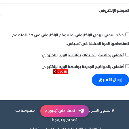
الموقع الإلكتروني
احفظ اسمي، بريدي الإلكتروني، والموقع الإلكتروني في هذا المتصفح
لاستخدامها المرة المقبلة في تعليقي.
أعلمني بمتابعة التعليقات بواسطة البريد الإلكتروني.
أعلمني بالمواضيع الجديدة بواسطة البريد الإلكتروني.
© حقوق النشر 2026، جميع الحقوق محفوظة |
معلومة تك
تابعنا على تيليجرام
تصميم و برمجة
الرئيسية
سياسة الخصوصية
من نحن
إتصل بنا