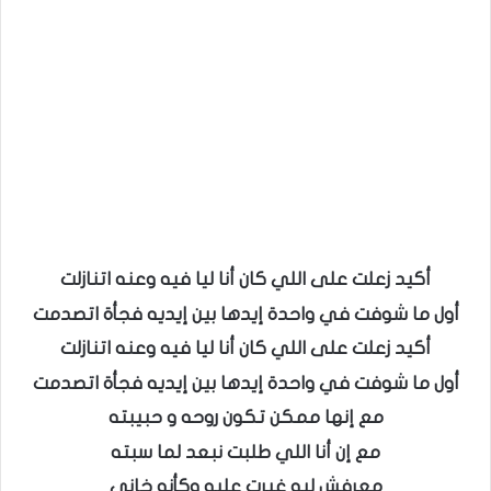
أكيد زعلت على اللي كان أنا ليا فيه وعنه اتنازلت
أول ما شوفت في واحدة إيدها بين إيديه فجأة اتصدمت
أكيد زعلت على اللي كان أنا ليا فيه وعنه اتنازلت
أول ما شوفت في واحدة إيدها بين إيديه فجأة اتصدمت
مع إنها ممكن تكون روحه و حبيبته
مع إن أنا اللي طلبت نبعد لما سبته
معرفش ليه غيرت عليه وكأنه خاني