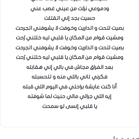
ودموعي نزلت من عيني غصب عني
حسيت بجد إني اتقتلت
بصيت لتحت و اتداريت وخوفت لا يشوفني اتجرحت
ومشيت قوام من المكان يا قلبي ليه خلتني رُحت
بصيت لتحت و اتداريت وخوفت لا يشوفني اتجرحت
ومشيت قوام من المكان يا قلبي ليه خلتني رُحت
بعد الفراق مجاش في بالي إني هقابله
فكرني تاني باللي منه و تتحسبله
أنا كنت عايشة براحتي في اليوم اللي قبله
إيه اللي جرالي مالي حنيت لما شوفته
يا قلبي إنسى لو سمحت