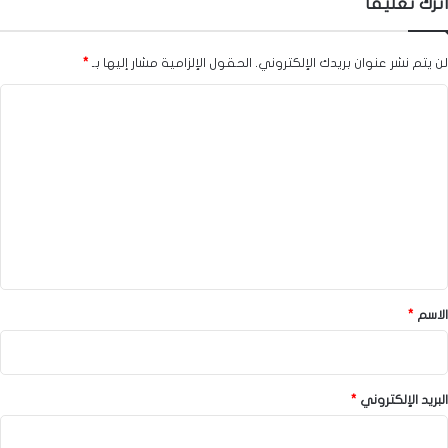
اترك تعليقاً
لن يتم نشر عنوان بريدك الإلكتروني.
الحقول الإلزامية مشار إليها بـ
*
ا
ل
ت
ع
ل
ي
ق
*
الاسم
*
البريد الإلكتروني
*