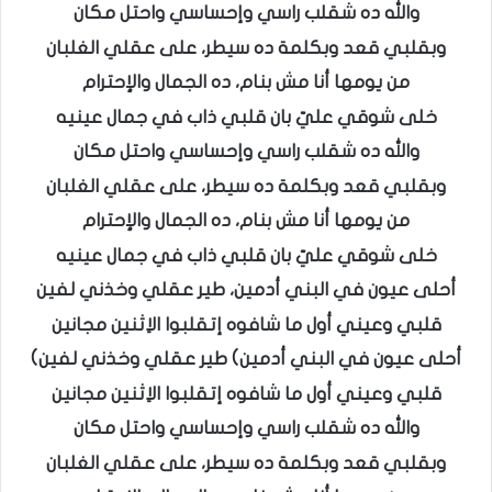
والله ده شقلب راسي وإحساسي واحتل مكان
وبقلبي قعد وبكلمة ده سيطر، على عقلي الغلبان
من يومها أنا مش بنام، ده الجمال والإحترام
خلى شوقي عليّ بان قلبي ذاب في جمال عينيه
والله ده شقلب راسي وإحساسي واحتل مكان
وبقلبي قعد وبكلمة ده سيطر، على عقلي الغلبان
من يومها أنا مش بنام، ده الجمال والإحترام
خلى شوقي عليّ بان قلبي ذاب في جمال عينيه
أحلى عيون في البني أدمين، طير عقلي وخذني لفين
قلبي وعيني أول ما شافوه إتقلبوا الاِثنين مجانين
أحلى عيون في البني أدمين) طير عقلي وخذني لفين)
قلبي وعيني أول ما شافوه إتقلبوا الاِثنين مجانين
والله ده شقلب راسي وإحساسي واحتل مكان
وبقلبي قعد وبكلمة ده سيطر، على عقلي الغلبان