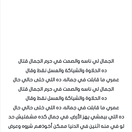
الجمال لي ناسه والصمت في حرم الجمال قتال
ده الحلاوة والشياكة والعسل نقط وقال
عمري ما قابلت في جماله، ده اللي خلى حالي حال
الجمال لي ناسه والصمت في حرم الجمال قتال
ده الحلاوة والشياكة والعسل نقط وقال
عمري ما قابلت في جماله، ده اللي خلى حالي حال
ده اللي بيمشي يهز الأرض، في جمال كده مشفتيش حد
لو في منه اثنين في الدنيا ممكن أخوذهم شروه وعرض