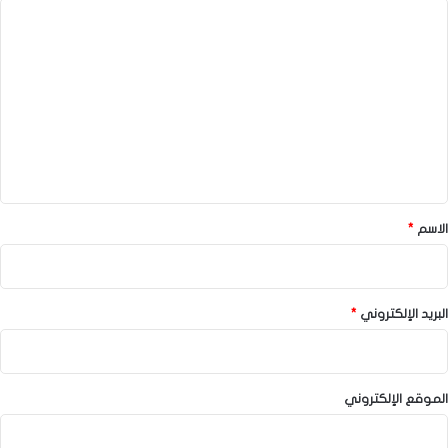
ا
ل
ت
ع
ل
ي
ق
*
الاسم
*
البريد الإلكتروني
*
الموقع الإلكتروني