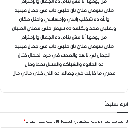
من يومها أنا مش بنام، ده الجمال والإحترام
خلى شوقي عليّ بان قلبي ذاب في جمال عينيه
والله ده شقلب راسي وإحساسي واحتل مكان
وبقلبي قعد وبكلمة ده سيطر، على عقلي الغلبان
من يومها أنا مش بنام، ده الجمال والإحترام
خلى شوقي عليّ بان قلبي ذاب في جمال عينيه
الجمال لي ناسه والصمت في حرم الجمال قتال
ده الحلاوة والشياكة والعسل نقط وقال
عمري ما قابلت في جماله، ده اللى خلى حالي حال
اترك تعليقاً
لن يتم نشر عنوان بريدك الإلكتروني.
الحقول الإلزامية مشار إليها بـ
*