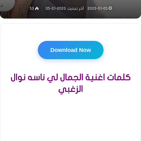
2023-01-05
آخر تحديث: 2023-01-05
53
Download Now
كلمات اغنية الجمال لي ناسه نوال
الزغبي