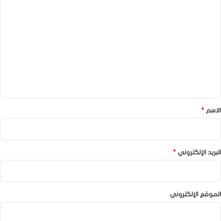
ا
ل
ت
ع
ل
ي
ق
*
الاسم
*
البريد الإلكتروني
*
الموقع الإلكتروني