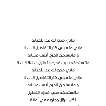
ماني مدور لك عذر للخيانة
ماني متعبني كثر التفاصيل لا، لا، لا
و مايستحق الجرح أتعب عشانه
ماتستحقه سبب غدرك التعليل لا، لا،لا،لا لا، لا
ماني مدور لك عذر للخيانة
ماني متعبني كثر التفاصيل لا، لا، لا
و مايستحق الجرح أتعب عشانه
ماتستحقه سبب غدرك التعليل
لكن سؤال وجاوبه في أمانة