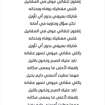
إشلون تلقالي عوض في المقابيل
قلبي مغطيك بوفاه وبحنانه
شايلك بعيوني بدون أي تأويل
لكن سؤال وجاوبه في أمانة
إشلون تلقالي عوض في المقابيل
قلبي مغطيك بوفاه وبحنانه
شايلك بعيوني بدون أي تأويل
ياللي عشاني عيوني تسهر عشانه
تارد عليك الصبح وتخون بالليل
رافعك لأعلى ما يسمى مكانه
مهما عطيت أحسني دايم بخيل
ياللي عشاني عيوني تسهر عشانه
تارد عليك الصبح وتخون بالليل
رافعك لأعلى ما يسمى مكانه
مهما عطيت أحسني دايم بخيل