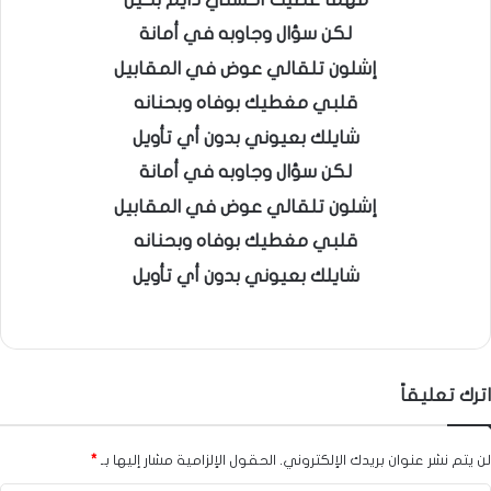
لكن سؤال وجاوبه في أمانة
إشلون تلقالي عوض في المقابيل
قلبي مغطيك بوفاه وبحنانه
شايلك بعيوني بدون أي تأويل
لكن سؤال وجاوبه في أمانة
إشلون تلقالي عوض في المقابيل
قلبي مغطيك بوفاه وبحنانه
شايلك بعيوني بدون أي تأويل
اترك تعليقاً
لن يتم نشر عنوان بريدك الإلكتروني.
الحقول الإلزامية مشار إليها بـ
*