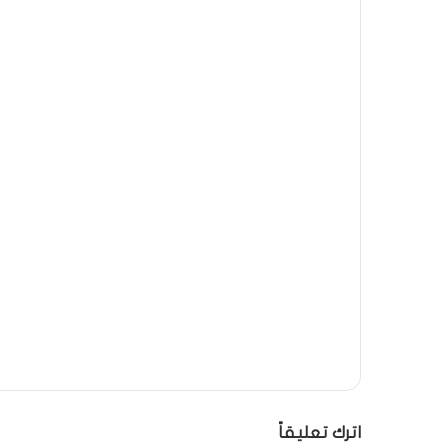
اترك تعليقاً