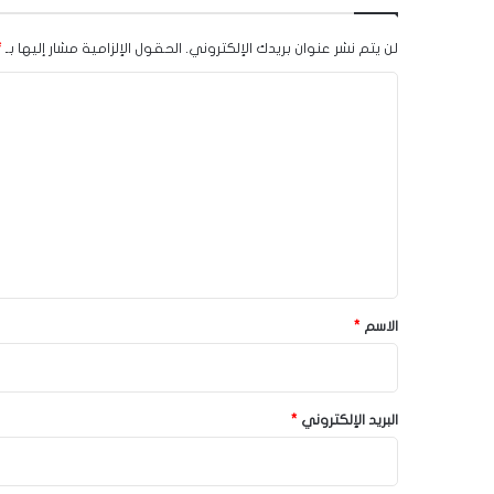
لن يتم نشر عنوان بريدك الإلكتروني.
الحقول الإلزامية مشار إليها بـ
*
ا
ل
ت
ع
ل
ي
ق
*
الاسم
*
البريد الإلكتروني
*