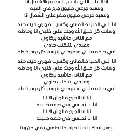
انا القلب اللي داب م الوحده والاهمال انا
ونسبه جرحي مليون جرح في الميه
ونسبه فرحي مليون صفر علي الشمال انا
انا اللي الدنيا ظالماني وكسرت ضهري ميت حته
وسابت كل خلق الله وجت علي قلبي انا وحاطه
مع الناس ماشيه بركاوي
وعندي بتتقلب حاوي
في حرقه قلبي ودموعي بترسم كل يوم خطه
انا اللي الدنيا ظالماني وكسرت ضهري ميت حته
وسابت كل خلق الله وجت علي قلبي انا وحاطه
مع الناس ماشيه بركاوي
وعندي بتتقلب حاوي
في حرقه قلبي ودموعي بترسم كل يوم خطه
انا انا الجرح مالوش الا انا
انا انا نفسي في ضمه حنينه
انا انا الجرح مالوش الا انا
انا انا نفسي في ضمه حنينه
ابوس ايدك يا دنيا حرام ماتخافي بقي من ربنا