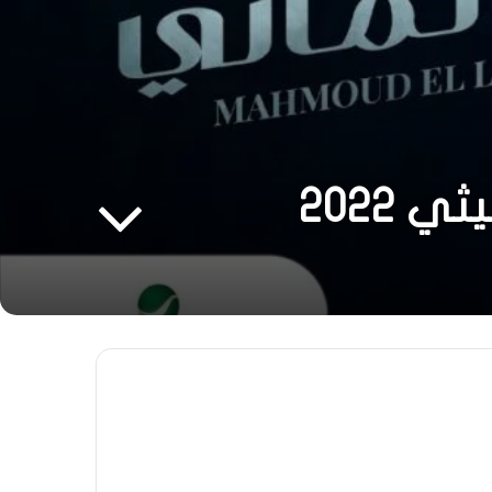
 2022