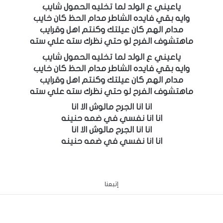
ياعيني ع الولد لما تخليه الحمول شايب
وايه بقي فايده الشاطر مدام الحظ كان خايب
مدام الهم كان عيلتك وكنتم اهل وقرايب
ماهتشوف الفرح لو حتي نظرك سته علي سته
ياعيني ع الولد لما تخليه الحمول شايب
وايه بقي فايده الشاطر مدام الحظ كان خايب
مدام الهم كان عيلتك وكنتم اهل وقرايب
ماهتشوف الفرح لو حتي نظرك سته علي سته
انا انا الجرح مالوش الا انا
انا انا نفسي في ضمه حنينه
انا انا الجرح مالوش الا انا
انا انا نفسي في ضمه حنينه
إتبعنا