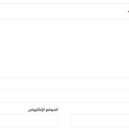
الموقع الإلكتروني