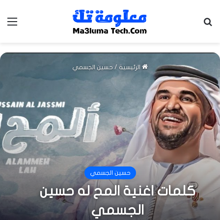
بحث عن
الق
الرئيسية
/
حسين الجسمي
حسين الجسمي
كلمات اغنية المح له حسين
الجسمي