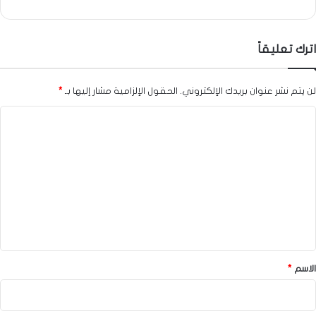
اترك تعليقاً
لن يتم نشر عنوان بريدك الإلكتروني.
الحقول الإلزامية مشار إليها بـ
*
ا
ل
ت
ع
ل
ي
ق
*
الاسم
*