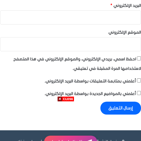
البريد الإلكتروني
*
الموقع الإلكتروني
احفظ اسمي، بريدي الإلكتروني، والموقع الإلكتروني في هذا المتصفح
لاستخدامها المرة المقبلة في تعليقي.
أعلمني بمتابعة التعليقات بواسطة البريد الإلكتروني.
أعلمني بالمواضيع الجديدة بواسطة البريد الإلكتروني.