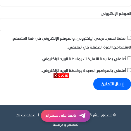
الموقع الإلكتروني
احفظ اسمي، بريدي الإلكتروني، والموقع الإلكتروني في هذا المتصفح
لاستخدامها المرة المقبلة في تعليقي.
أعلمني بمتابعة التعليقات بواسطة البريد الإلكتروني.
أعلمني بالمواضيع الجديدة بواسطة البريد الإلكتروني.
© حقوق النشر 2026، جميع الحقوق محفوظة |
معلومة تك
تابعنا على تيليجرام
تصميم و برمجة