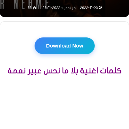
2022-11-23
آخر تحديث: 2022-11-23
86
Download Now
كلمات اغنية بلا ما نحس عبير نعمة