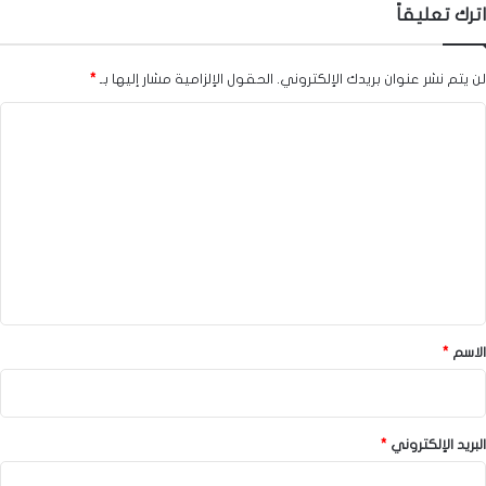
اترك تعليقاً
لن يتم نشر عنوان بريدك الإلكتروني.
الحقول الإلزامية مشار إليها بـ
*
ا
ل
ت
ع
ل
ي
ق
*
الاسم
*
البريد الإلكتروني
*