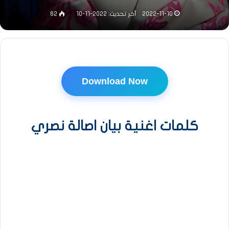
2022-11-10
آخر تحديث: 2022-11-10
62
Download Now
كلمات اغنية بيان اصالة نصري