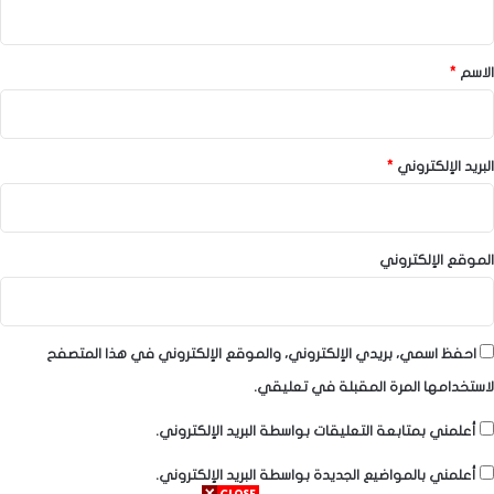
ق
*
الاسم
*
البريد الإلكتروني
*
الموقع الإلكتروني
احفظ اسمي، بريدي الإلكتروني، والموقع الإلكتروني في هذا المتصفح
لاستخدامها المرة المقبلة في تعليقي.
أعلمني بمتابعة التعليقات بواسطة البريد الإلكتروني.
أعلمني بالمواضيع الجديدة بواسطة البريد الإلكتروني.