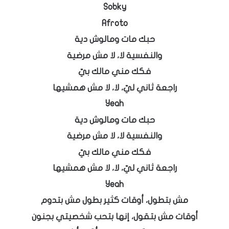
Sobky
Afroto
حبك مات ومالوش دية
والنفسية لا، لا مش مرضية
فكك مني مالك بيّ
راجعة ثاني ليّ، لا، لا مش همشيها
Yeah
حبك مات ومالوش دية
والنفسية لا، لا مش مرضية
فكك مني مالك بيّ
راجعة ثاني ليّ، لا، لا مش همشيها
Yeah
مش بتطول، أوقات كثير بطول مش بتدوم
أوقات مش بتقول، إنها بتحب شخصيتي بجنون