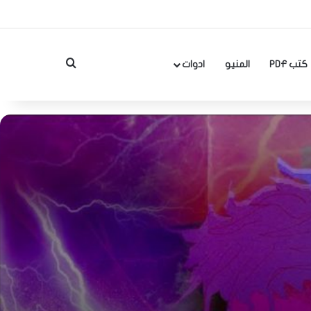
بحث عن
كتب PDF
المنيو
ادوات