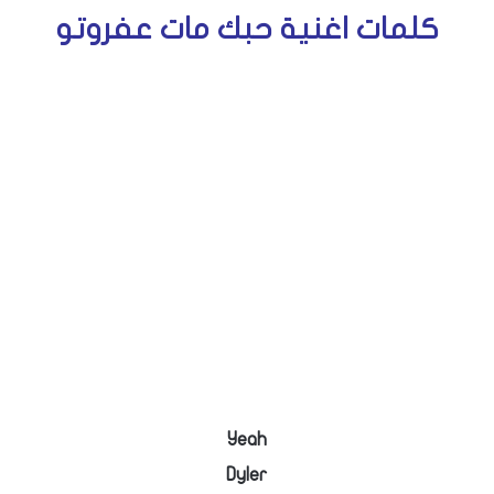
كلمات اغنية حبك مات عفروتو
Yeah
Dyler