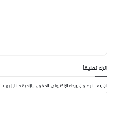
اترك تعليقاً
لن يتم نشر عنوان بريدك الإلكتروني.
الحقول الإلزامية مشار إليها بـ
*
ا
ل
ت
ع
ل