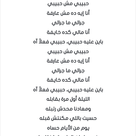
حبيبي مش حبيبي
أنا إيه ده مش عارفة
جرالي ما جرالي
أنا مالي كده خايفة
باين عليه حبيبي، حبيبي فعلاً آه
حبيبي مش حبيبي
أنا إيه ده مش عارفة
جرالي ما جرالي
أنا مالي كده خايفة
باين عليه حبيبي، حبيبي فعلاً آه
الليلة أول مرة بقابله
ومعادنا محدش رتبله
حسيت باللي مكنتش قبله
يوم من الأيام حساه