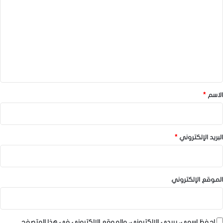
ل
ت
ع
ل
ي
ق
*
الاسم
*
البريد الإلكتروني
*
الموقع الإلكتروني
احفظ اسمي، بريدي الإلكتروني، والموقع الإلكتروني في هذا المتصفح