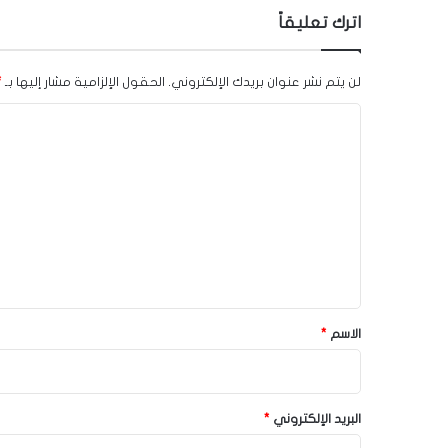
اترك تعليقاً
لن يتم نشر عنوان بريدك الإلكتروني.
الحقول الإلزامية مشار إليها بـ
*
ا
ل
ت
ع
ل
ي
ق
*
الاسم
*
البريد الإلكتروني
*