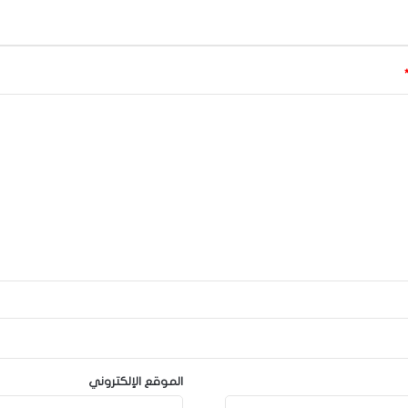
الموقع الإلكتروني