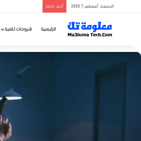
الجمعة, أغسطس 7 2026
أخبار عاجلة
الرئيسية
شروحات تقنية