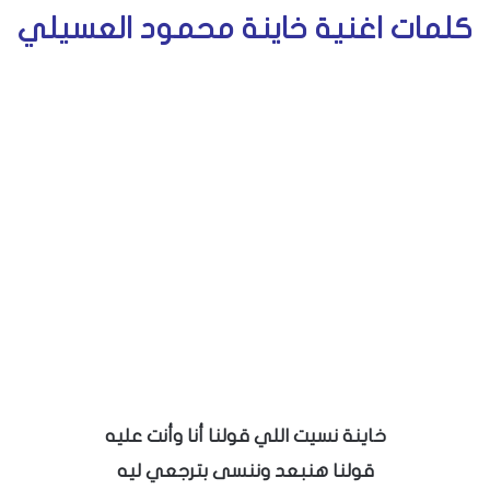
كلمات اغنية خاينة محمود العسيلي
خاينة نسيت اللي قولنا أنا وأنت عليه
قولنا هنبعد وننسى بترجعي ليه