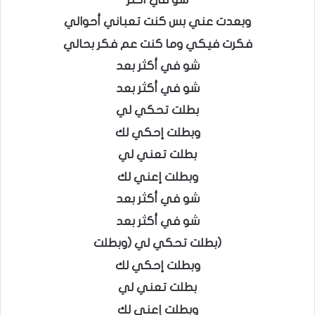
وبعدت عني بس كنت تعباني أحوالي
فكرت فيكي وما كنت عم فكر بحالي
شو في أكثر بعد
شو في أكثر بعد
بطلت تحكي لي
وبطلت إحكي لك
بطلت تعني لي
وبطلت إعني لك
شو في أكثر بعد
شو في أكثر بعد
(بطلت تحكي لي (وبطلت
وبطلت إحكي لك
بطلت تعني لي
وبطلت إعني لك