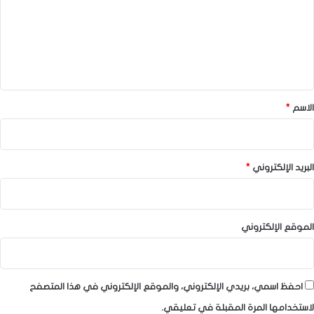
ع
ل
ي
ق
*
الاسم
*
البريد الإلكتروني
*
الموقع الإلكتروني
احفظ اسمي، بريدي الإلكتروني، والموقع الإلكتروني في هذا المتصفح
لاستخدامها المرة المقبلة في تعليقي.