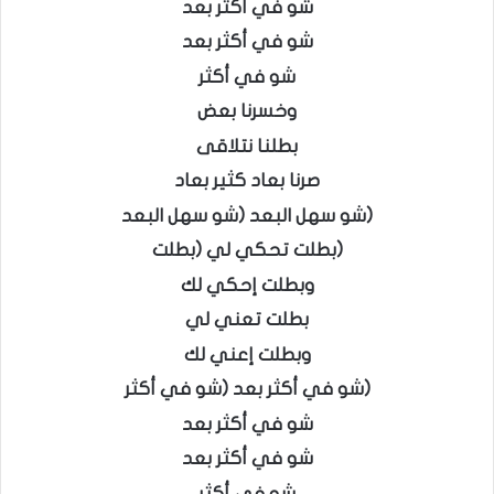
شو في أكثر بعد
شو في أكثر بعد
شو في أكثر
وخسرنا بعض
بطلنا نتلاقى
صرنا بعاد كثير بعاد
(شو سهل البعد (شو سهل البعد
(بطلت تحكي لي (بطلت
وبطلت إحكي لك
بطلت تعني لي
وبطلت إعني لك
(شو في أكثر بعد (شو في أكثر
شو في أكثر بعد
شو في أكثر بعد
شو في أكثر