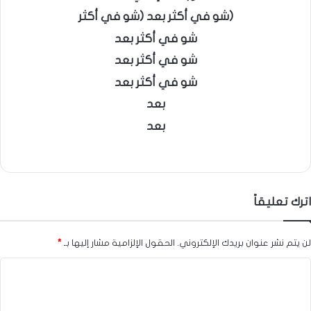
(شو في أكثر بعد (شو في أكثر
شو في أكثر بعد
شو في أكثر بعد
شو في أكثر بعد
بعد
بعد
اترك تعليقاً
لن يتم نشر عنوان بريدك الإلكتروني.
الحقول الإلزامية مشار إليها بـ
*
ا
ل
ت