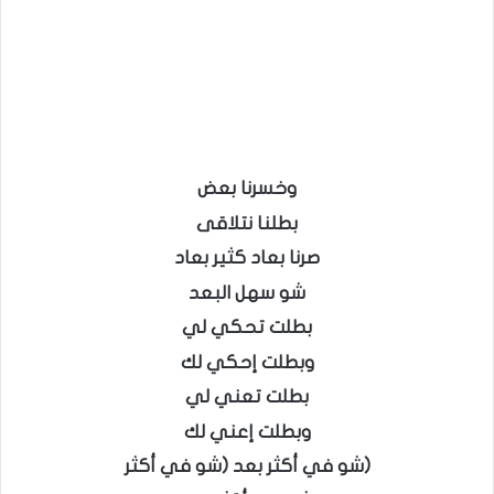
وخسرنا بعض
بطلنا نتلاقى
صرنا بعاد كثير بعاد
شو سهل البعد
بطلت تحكي لي
وبطلت إحكي لك
بطلت تعني لي
وبطلت إعني لك
(شو في أكثر بعد (شو في أكثر