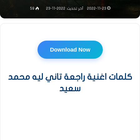
2022-11-23
آخر تحديث: 2022-11-23
59
Download Now
كلمات اغنية راجعة تاني ليه محمد
سعيد