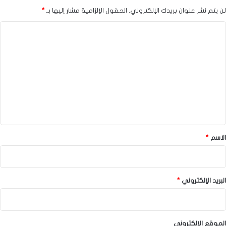
لن يتم نشر عنوان بريدك الإلكتروني.
الحقول الإلزامية مشار إليها بـ
*
ا
ل
ت
ع
ل
ي
ق
*
الاسم
*
البريد الإلكتروني
*
الموقع الإلكتروني