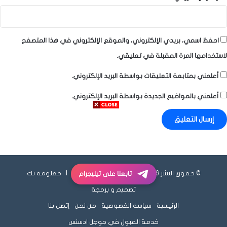
احفظ اسمي، بريدي الإلكتروني، والموقع الإلكتروني في هذا المتصفح
لاستخدامها المرة المقبلة في تعليقي.
أعلمني بمتابعة التعليقات بواسطة البريد الإلكتروني.
أعلمني بالمواضيع الجديدة بواسطة البريد الإلكتروني.
© حقوق النشر 2026، جميع الحقوق محفوظة |
معلومة تك
تابعنا على تيليجرام
تصميم و برمجة
الرئيسية
سياسة الخصوصية
من نحن
إتصل بنا
خدمة القبول في جوجل ادسنس