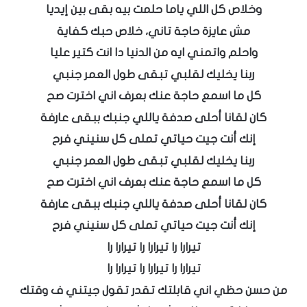
وخلاص كل اللي ياما حلمت بيه بقى بين إيديا
مش عايزة حاجة تاني، خلاص حبك كفاية
واحلم واتمني ايه من الدنيا دا انت كتير عليا
ربنا يخليك لقلبي تبقى طول العمر جنبي
كل ما اسمع حاجة عنك بعرف اني اخترت صح
كان لقانا أحلى صدفة ياللي جنبك ببقى عارفة
إنك أنت جيت حياتي تملى كل سنيني فرح
ربنا يخليك لقلبي تبقى طول العمر جنبي
كل ما اسمع حاجة عنك بعرف اني اخترت صح
كان لقانا أحلى صدفة ياللي جنبك ببقى عارفة
إنك أنت جيت حياتي تملى كل سنيني فرح
تيرارا را تيرارا را تيرارا را
تيرارا را تيرارا را تيرارا را
من حسن حظي اني قابلتك تقدر تقول جيتني ف وقتك