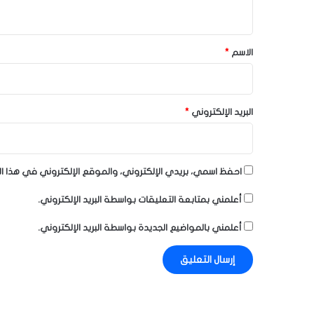
ي
ق
*
الاسم
*
البريد الإلكتروني
*
احفظ اسمي، بريدي الإلكتروني، والموقع الإلكتروني في هذا ا
أعلمني بمتابعة التعليقات بواسطة البريد الإلكتروني.
أعلمني بالمواضيع الجديدة بواسطة البريد الإلكتروني.