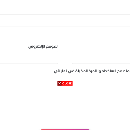
الموقع الإلكتروني
لمتصفح لاستخدامها المرة المقبلة في تعليقي.