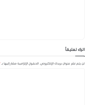
اترك تعليقاً
لن يتم نشر عنوان بريدك الإلكتروني.
الحقول الإلزامية مشار إليها بـ
*
ا
ل
ت
ع
ل