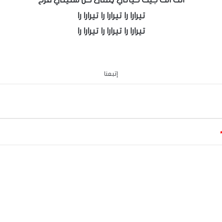
تيرارا را تيرارا را تيرارا را
تيرارا را تيرارا را تيرارا را
إتبعنا