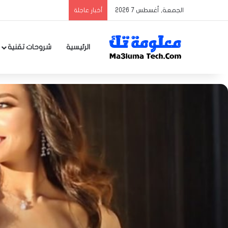
الجمعة, أغسطس 7 2026
أخبار عاجلة
الرئيسية
شروحات تقنية