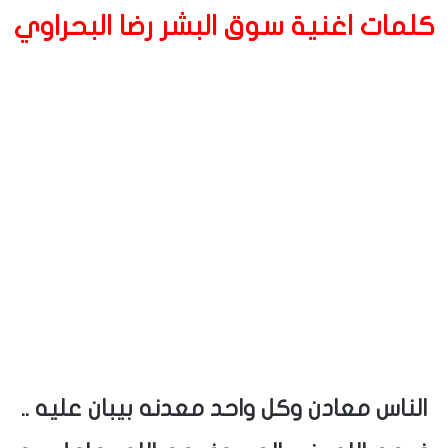
كلمات اغنية سوق البشر رضا البحراوي
الناس معادن وكل واحد معدنه بيبان عليه ..