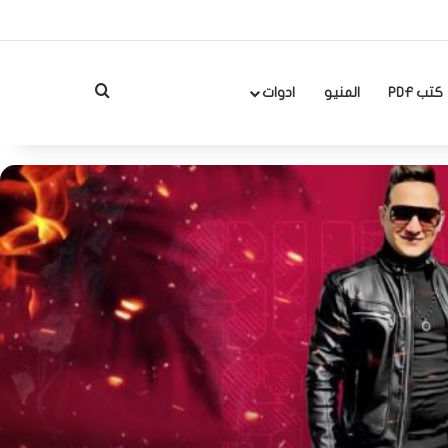
بحث عن
كتب PDF
المنيو
ادوات