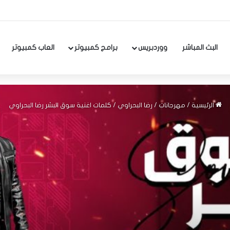
البث المباشر
ووردبريس
برامج كمبيوتر
العاب كمبيوتر
الرئيسية
/
مهرجانات
/
رضا البحراوي
/
كلمات اغنية سوق البشر رضا البحراوي