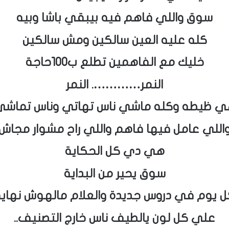
سوق واللي فاهم فيه بيبقي باشا وبيه
كله عليه العين سالكين ومش سالكين
خليك مع الفاهمين تطلع ب100حاجة
النمر…………. النمر
 ظيطه وكله ماشي ناس تهاتي وناس تماش
اللي عامل فيها فاهم واللي راح مشوار مجاش
هي دي كل الحكاية
سوق يحير من البداية
ل يوم في دروس جديدة والعلام مالهوش نهاية
علي كل لون يالطيف ناس خارج التصنيف..