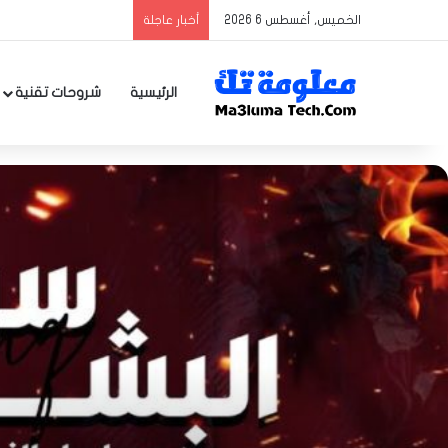
الخميس, أغسطس 6 2026
أخبار عاجلة
الرئيسية
شروحات تقنية