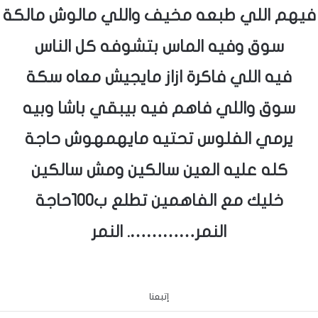
فيهم اللي طبعه مخيف واللي مالوش مالكة
سوق وفيه الماس بتشوفه كل الناس
فيه اللي فاكرة ازاز مايجيش معاه سكة
سوق واللي فاهم فيه بيبقي باشا وبيه
يرمي الفلوس تحتيه مايهمهوش حاجة
كله عليه العين سالكين ومش سالكين
خليك مع الفاهمين تطلع ب100حاجة
النمر…………. النمر
إتبعنا