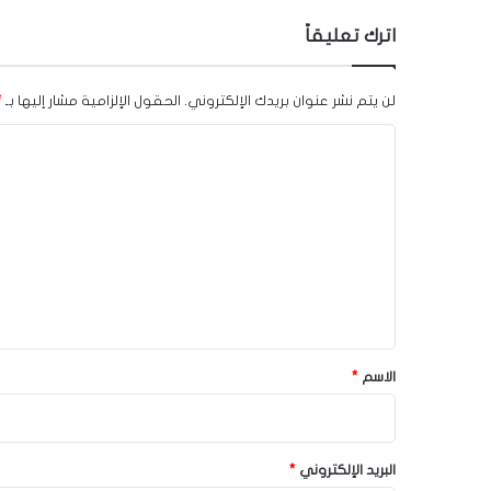
اترك تعليقاً
لن يتم نشر عنوان بريدك الإلكتروني.
الحقول الإلزامية مشار إليها بـ
*
ا
ل
ت
ع
ل
ي
ق
*
الاسم
*
البريد الإلكتروني
*