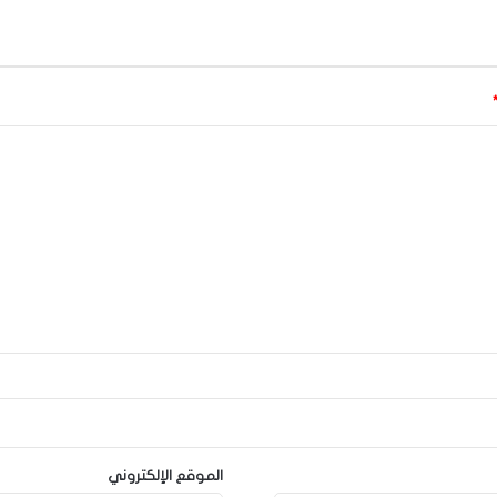
الموقع الإلكتروني