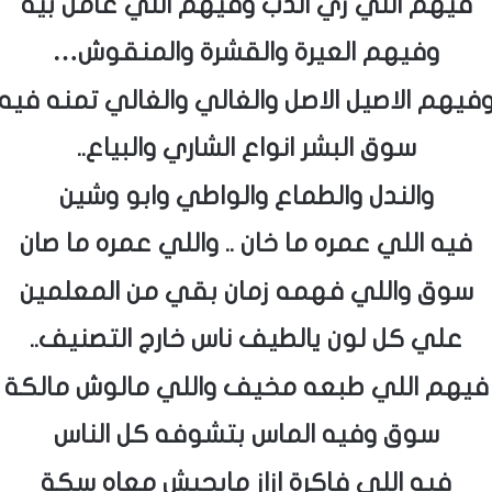
فيهم اللي زي الدب وفيهم اللي عامل بيه
وفيهم العيرة والقشرة والمنقوش…
فيهم الاصيل الاصل والغالي والغالي تمنه فيه
سوق البشر انواع الشاري والبياع..
والندل والطماع والواطي وابو وشين
فيه اللي عمره ما خان .. واللي عمره ما صان
سوق واللي فهمه زمان بقي من المعلمين
علي كل لون يالطيف ناس خارج التصنيف..
فيهم اللي طبعه مخيف واللي مالوش مالكة
سوق وفيه الماس بتشوفه كل الناس
فيه اللي فاكرة ازاز مايجيش معاه سكة