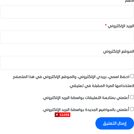
الاسم
*
البريد الإلكتروني
*
الموقع الإلكتروني
احفظ اسمي، بريدي الإلكتروني، والموقع الإلكتروني في هذا المتصفح
لاستخدامها المرة المقبلة في تعليقي.
أعلمني بمتابعة التعليقات بواسطة البريد الإلكتروني.
أعلمني بالمواضيع الجديدة بواسطة البريد الإلكتروني.