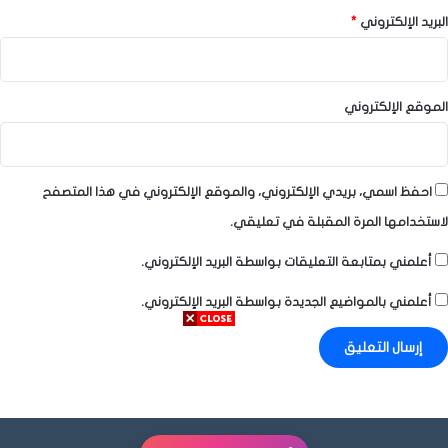
البريد الإلكتروني
*
الموقع الإلكتروني
احفظ اسمي، بريدي الإلكتروني، والموقع الإلكتروني في هذا المتصفح
لاستخدامها المرة المقبلة في تعليقي.
أعلمني بمتابعة التعليقات بواسطة البريد الإلكتروني.
أعلمني بالمواضيع الجديدة بواسطة البريد الإلكتروني.