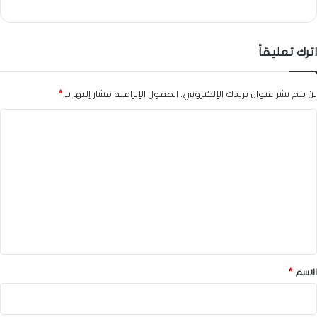
اترك تعليقاً
لن يتم نشر عنوان بريدك الإلكتروني.
الحقول الإلزامية مشار إليها بـ
*
ا
ل
ت
ع
ل
ي
ق
*
الاسم
*