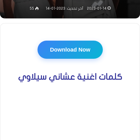
2023-01-14
آخر تحديث: 2023-01-14
55
Download Now
كلمات اغنية عشاني سيلاوي