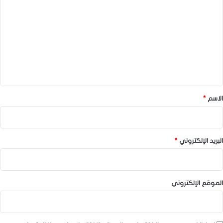
ل
ت
ع
ل
ي
ق
*
الاسم
*
البريد الإلكتروني
*
الموقع الإلكتروني