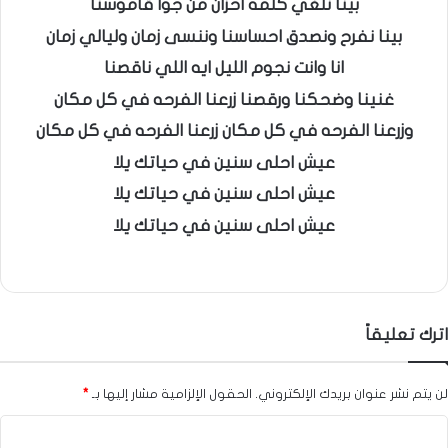
بينا نلغي كلمه احزان من جوا قاموسنا
بينا نفرح ونصدق احساسنا وننسى زمان وليالي زمان
انا وانت نجوم الليل ايه اللي ناقصنا
غنينا وضحكنا ورقصنا زرعنا الفرحه في كل مكان
وزرعنا الفرحه في كل مكان زرعنا الفرحه في كل مكان
عيش احلى سنين في حياتك يلا
عيش احلى سنين في حياتك يلا
عيش احلى سنين في حياتك يلا
اترك تعليقاً
لن يتم نشر عنوان بريدك الإلكتروني.
الحقول الإلزامية مشار إليها بـ
*
ا