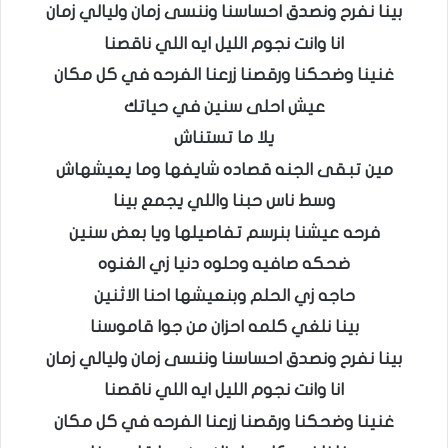
بينا نفرح ونصدق احساسنا وننسى زمان وليالي زمان
انا وانت نجوم الليل ايه اللي ناقصنا
غنينا وضحكنا ورقصنا زرعنا الفرحه في كل مكان
عيش احلى سنين في حياتك
يلا ما تستناش
مين تبقى الجنه قصاده شايفها وما يعيشهاش
وسط ناس حبنا واللي يجمع بينا
فرحه عيشنا بنرسم تفاصيلها ويا بعض سنين
ضحكه صافيه وحلوه دنيا زي الغنوه
حاجه زي الحلم وبنعيشها احنا الاثنين
بينا نلغي كلمه احزان من جوا قاموسنا
بينا نفرح ونصدق احساسنا وننسى زمان وليالي زمان
انا وانت نجوم الليل ايه اللي ناقصنا
غنينا وضحكنا ورقصنا زرعنا الفرحه في كل مكان