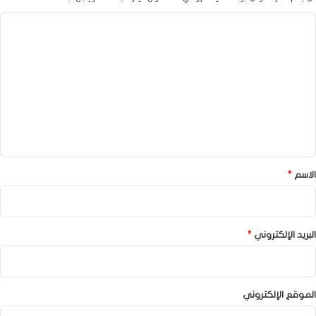
ا
ل
ت
ع
ل
ي
ق
*
الاسم
*
البريد الإلكتروني
*
الموقع الإلكتروني