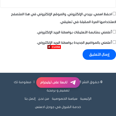
احفظ اسمي، بريدي الإلكتروني، والموقع الإلكتروني في هذا المتصفح
لاستخدامها المرة المقبلة في تعليقي.
أعلمني بمتابعة التعليقات بواسطة البريد الإلكتروني.
أعلمني بالمواضيع الجديدة بواسطة البريد الإلكتروني.
© حقوق النشر 2026، جميع الحقوق محفوظة |
معلومة تك
تابعنا على تيليجرام
تصميم و برمجة
الرئيسية
سياسة الخصوصية
من نحن
إتصل بنا
خدمة القبول في جوجل ادسنس