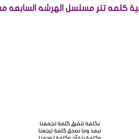
ية كلمه تتر مسلسل الهرشه السابعه مسا
بكلمة نتفرق كلمة تجمعنا
نبعد وما نصدق كلمة ترجعنا
وكلمة بتفرَّح وكلمة توجعنا