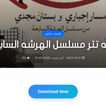
كلمات اغاني
 تتر مسلسل الهرشه الساب
2023-03-31
آخر تحديث: 2026-03-15
139
Download Now