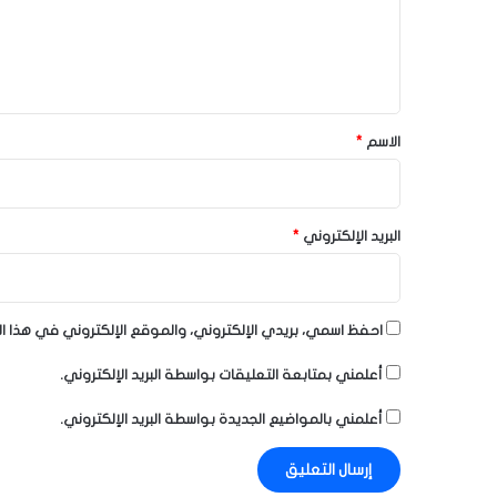
ع
ل
ي
ق
*
الاسم
*
البريد الإلكتروني
*
احفظ اسمي، بريدي الإلكتروني، والموقع الإلكتروني في هذا ا
أعلمني بمتابعة التعليقات بواسطة البريد الإلكتروني.
أعلمني بالمواضيع الجديدة بواسطة البريد الإلكتروني.