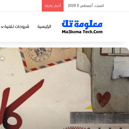
السبت, أغسطس 8 2026
أخبار عاجلة
الرئيسية
شروحات تقنية
ا