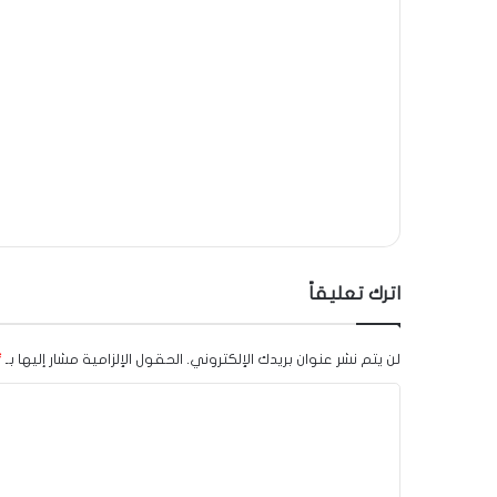
اترك تعليقاً
لن يتم نشر عنوان بريدك الإلكتروني.
الحقول الإلزامية مشار إليها بـ
*
ا
ل
ت