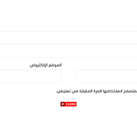
الموقع الإلكتروني
لمتصفح لاستخدامها المرة المقبلة في تعليقي.