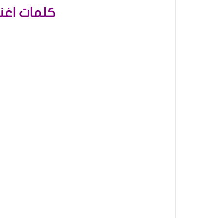
كلمات اغن