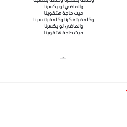
وكلمة بتفكرنا وكلمة بتنسينا
والماضي لو يكسرنا
ميت حاجة هتقوينا
وكلمة بتفكرنا وكلمة بتنسينا
والماضي لو يكسرنا
ميت حاجة هتقوينا
إتبعنا