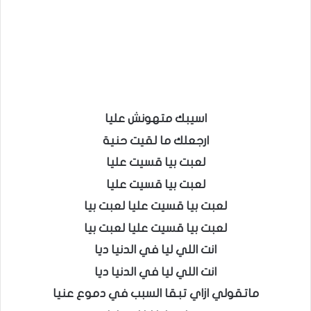
اسيبك متهونش عليا
ارجعلك ما لقيت حنية
لعبت بيا قسيت عليا
لعبت بيا قسيت عليا
لعبت بيا قسيت عليا لعبت بيا
لعبت بيا قسيت عليا لعبت بيا
انت اللي ليا في الدنيا ديا
انت اللي ليا في الدنيا ديا
ماتقولي ازاي تبقا السبب في دموع عنيا