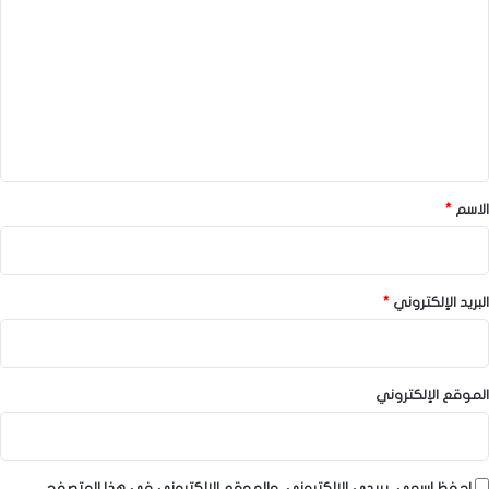
ل
ت
ع
ل
ي
ق
*
الاسم
*
البريد الإلكتروني
*
الموقع الإلكتروني
احفظ اسمي، بريدي الإلكتروني، والموقع الإلكتروني في هذا المتصفح