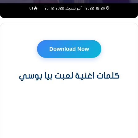
2022-12-26
آخر تحديث: 2022-12-26
61
Download Now
كلمات اغنية لعبت بيا بوسي