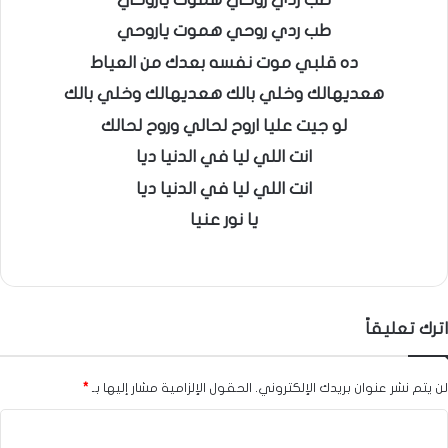
طب ردي روحي هموت ياروحي
ده قلبي موت نفسه بعدك من العياط
هعديهالك وخلي بالك هعديهالك وخلي بالك
لو جيت عليا اروح لحالي وروح لحالك
انت اللي ليا في الدنيا ديا
انت اللي ليا في الدنيا ديا
يا نور عنيا
اترك تعليقاً
لن يتم نشر عنوان بريدك الإلكتروني.
الحقول الإلزامية مشار إليها بـ
*
ا