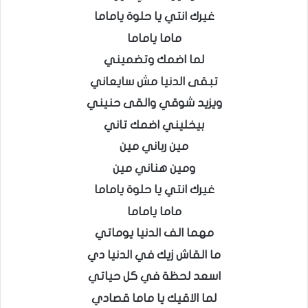
غيرك انتي يا حلوة ياماما
ماما ياماما
لما اضمك وتضميني
تبقى الدنيا مش سايعاني
ويزيد شوقي والقى حنيني
بيخليني اضمك تاني
مين رباني مين
ومين هناني مين
غيرك انتي يا حلوة ياماما
ماما ياماما
مهما الف الدنيا يوماتي
ما القاش زيك في الدنيا دي
اسعد لحظة في كل حياتي
لما الاقيك يا ماما قصادي