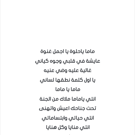
ماما ياحلوة يا اجمل غنوة
عايشة في قلبي وجوه كياني
غالية عليه وضي عنيه
يا اول كلمة نطقها لساني
ماما يا ماما
انتي ياماما ملاك من الجنة
تحت جناحك اعيش واتهنى
انتي حياتي وابتساماتي
انتي منايا وكل هنايا