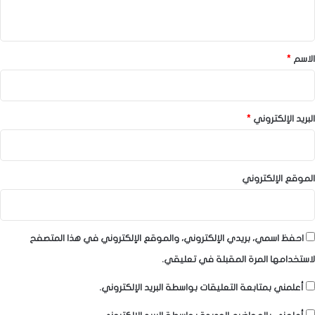
ي
ق
*
الاسم
*
البريد الإلكتروني
*
الموقع الإلكتروني
احفظ اسمي، بريدي الإلكتروني، والموقع الإلكتروني في هذا المتصفح
لاستخدامها المرة المقبلة في تعليقي.
أعلمني بمتابعة التعليقات بواسطة البريد الإلكتروني.