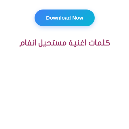
Download Now
كلمات اغنية مستحيل انغام