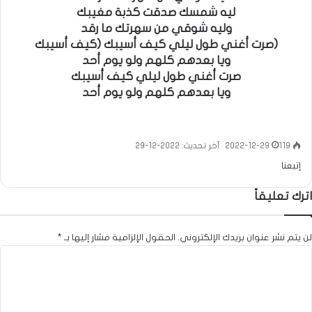
ليه شمسك صدقت كذبة مغيبك
وليه شوقي من سهرتك ما رقد
(صرت أغني طول ليلي كيف أسيبك (كيف أسيبك
ويا بعدهم كلهم ولو يوم أحد
صرت أغني طول ليلي كيف أسيبك
ويا بعدهم كلهم ولو يوم أحد
119
2022-12-29
آخر تحديث: 2022-12-29
إتبعنا
اترك تعليقاً
لن يتم نشر عنوان بريدك الإلكتروني.
الحقول الإلزامية مشار إليها بـ
*
ا
ل
ت
ع