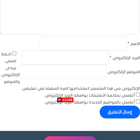
ل
ي
ق
*
الاسم
*
احفظ
البريد الإلكتروني
*
اسمي،
بريدي
الموقع الإلكتروني
الإلكتروني،
والموقع
الإلكتروني في هذا المتصفح لاستخدامها المرة المقبلة في تعليقي.
أعلمني بمتابعة التعليقات بواسطة البريد الإلكتروني.
أعلمني بالمواضيع الجديدة بواسطة البريد الإلكتروني.