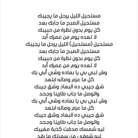
مستحيل الليل يرحل ما يجيبك
مستحيل الصبح ما جابك بعد
كل يوم بدون نظرة من حبيبك
لا تعده يوم من عمرك أبد
مستحيل (مستحيل) الليل يرحل ما يجيبك
مستحيل الصبح ما جابك بعد
كل يوم بدون نظرة من حبيبك
لا تعده يوم من عمرك أبد
وش تبي بي يا بعاده وشي أبي بك
كل ما عزم وصاله ابتعد
شق جيبي ده البعاد وشق جيبك
والوصل ما جاب طارينا وجحد
وش تبي بي يا بعاده وشي أبي بك
كل ما عزم وصاله ابتعد
شق جيبي ده البعاد وشق جيبك
والوصل ما جاب طارينا وجحد
ليه شمسك صدقت كذبة مغيبك
ليه شوقي من سهرتك ما رقد