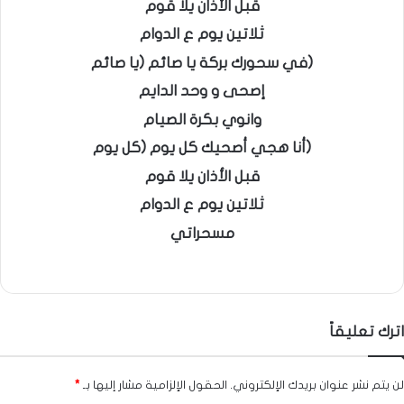
قبل الأذان يلا قوم
ثلاتين يوم ع الدوام
(في سحورك بركة يا صائم (يا صائم
إصحى و وحد الدايم
وانوي بكرة الصيام
(أنا هجي أصحيك كل يوم (كل يوم
قبل الأذان يلا قوم
ثلاتين يوم ع الدوام
مسحراتي
اترك تعليقاً
لن يتم نشر عنوان بريدك الإلكتروني.
الحقول الإلزامية مشار إليها بـ
*