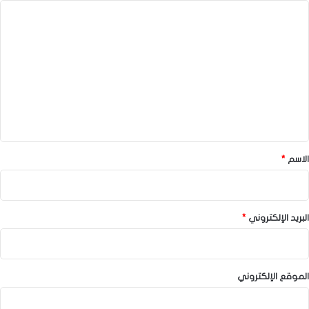
ا
ل
ت
ع
ل
ي
ق
*
الاسم
*
البريد الإلكتروني
*
الموقع الإلكتروني