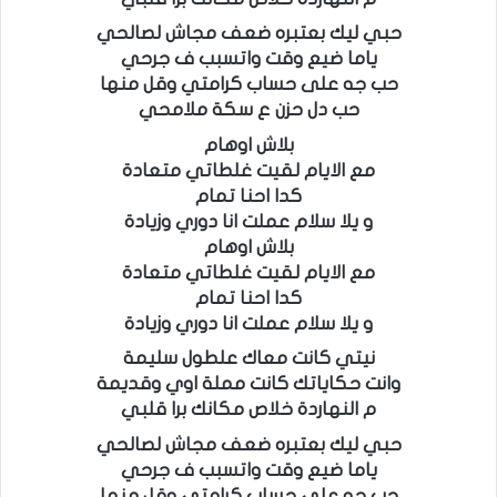
حبي ليك بعتبره ضعف مجاش لصالحي
ياما ضيع وقت واتسبب ف جرحي
حب جه على حساب كرامتي وقل منها
حب دل حزن ع سكة ملامحي
بلاش اوهام
مع الايام لقيت غلطاتي متعادة
كدا احنا تمام
و يلا سلام عملت انا دوري وزيادة
بلاش اوهام
مع الايام لقيت غلطاتي متعادة
كدا احنا تمام
و يلا سلام عملت انا دوري وزيادة
نيتي كانت معاك علطول سليمة
وانت حكاياتك كانت مملة اوي وقديمة
م النهاردة خلاص مكانك برا قلبي
حبي ليك بعتبره ضعف مجاش لصالحي
ياما ضيع وقت واتسبب ف جرحي
حب جه على حساب كرامتي وقل منها