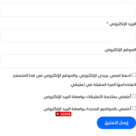
البريد الإلكتروني
*
الموقع الإلكتروني
احفظ اسمي، بريدي الإلكتروني، والموقع الإلكتروني في هذا المتصفح
لاستخدامها المرة المقبلة في تعليقي.
أعلمني بمتابعة التعليقات بواسطة البريد الإلكتروني.
أعلمني بالمواضيع الجديدة بواسطة البريد الإلكتروني.