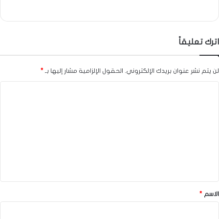
اترك تعليقاً
لن يتم نشر عنوان بريدك الإلكتروني.
الحقول الإلزامية مشار إليها بـ
*
ا
ل
ت
ع
ل
ي
ق
*
الاسم
*