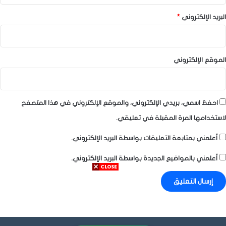
البريد الإلكتروني
*
الموقع الإلكتروني
احفظ اسمي، بريدي الإلكتروني، والموقع الإلكتروني في هذا المتصفح
لاستخدامها المرة المقبلة في تعليقي.
أعلمني بمتابعة التعليقات بواسطة البريد الإلكتروني.
أعلمني بالمواضيع الجديدة بواسطة البريد الإلكتروني.