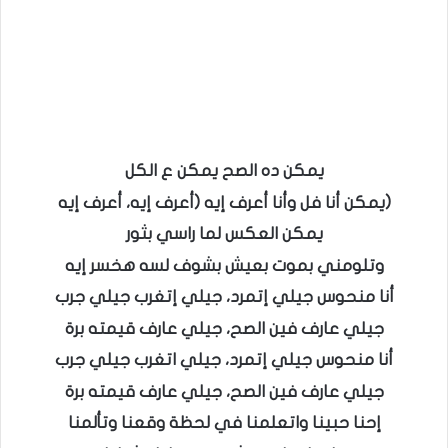
يمكن ده الصح يمكن ع الكل
(يمكن أنا فل وأنا أعرف إيه (أعرف إيه، أعرف إيه
يمكن العكس لما راسي بثور
وتلومني بموت بعيش بشوف لسه هخسر إيه
أنا منحوس جيلي إتمرد، جيلي إتغرب جيلي جرب
جيلي عارف فين الصح، جيلي عارف قيمته برة
أنا منحوس جيلي إتمرد، جيلي اتغرب جيلي جرب
جيلي عارف فين الصح، جيلي عارف قيمته برة
إحنا حبينا واتعلمنا في لحظة وقعنا وتألمنا