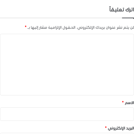
اترك تعليقاً
لن يتم نشر عنوان بريدك الإلكتروني.
الحقول الإلزامية مشار إليها بـ
*
ا
ل
ت
ع
ل
ي
ق
*
الاسم
*
البريد الإلكتروني
*