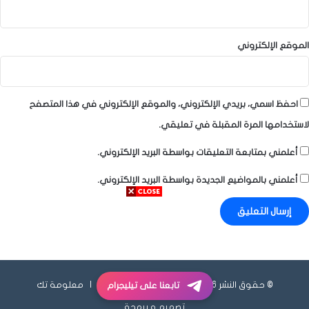
الموقع الإلكتروني
احفظ اسمي، بريدي الإلكتروني، والموقع الإلكتروني في هذا المتصفح
لاستخدامها المرة المقبلة في تعليقي.
أعلمني بمتابعة التعليقات بواسطة البريد الإلكتروني.
أعلمني بالمواضيع الجديدة بواسطة البريد الإلكتروني.
© حقوق النشر 2026، جميع الحقوق محفوظة |
معلومة تك
تابعنا على تيليجرام
تصميم و برمجة