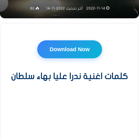
2022-11-14
آخر تحديث: 2022-11-14
82
Download Now
كلمات اغنية ندرا عليا بهاء سلطان