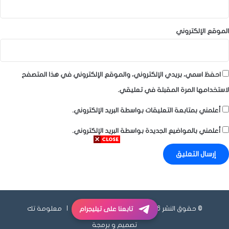
الموقع الإلكتروني
احفظ اسمي، بريدي الإلكتروني، والموقع الإلكتروني في هذا المتصفح
لاستخدامها المرة المقبلة في تعليقي.
أعلمني بمتابعة التعليقات بواسطة البريد الإلكتروني.
أعلمني بالمواضيع الجديدة بواسطة البريد الإلكتروني.
© حقوق النشر 2026، جميع الحقوق محفوظة |
معلومة تك
تابعنا على تيليجرام
تصميم و برمجة