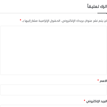
اترك تعليقاً
لن يتم نشر عنوان بريدك الإلكتروني.
الحقول الإلزامية مشار إليها بـ
*
ا
ل
ت
ع
ل
ي
ق
*
الاسم
*
البريد الإلكتروني
*