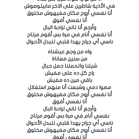
في الأذية شاطرين على الاخر مابيتوصوش
أنا نفسي أروح مكان مفيهوش مخلوق
أنا نفسي أفوق
وأرجع أنا تاني لراحة البال
أنا نفسي أنام في مرة بس أقوم مرتاح
ناسي أي جراح يهدا قلبي تتبدل الأحوال
واه من وجع عيشناه
من سنين معاناة
شيلنا واتحملنا حمل جبال
راح كل ده على مفيش
باقي مين ده مفيش
مصوا دمي وشبعت أنا منهم استغلال
أنا نفسي أروح مكان مفيهوش مخلوق
أنا نفسي أفوق
وأرجع أنا تاني لراحة البال
نفسي أنام في مرة بس أقوم مرتاح
ناسي أي جراح يهدا قلبي تتبدل الأحوال
أنا نفسي أروح مكان مفيهوش مخلوق
أنا نفسي أفوق