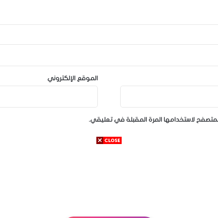
الموقع الإلكتروني
لمتصفح لاستخدامها المرة المقبلة في تعليقي.