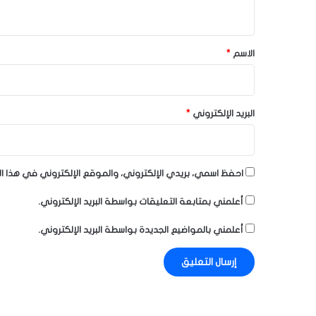
ي
ق
*
الاسم
*
البريد الإلكتروني
*
احفظ اسمي، بريدي الإلكتروني، والموقع الإلكتروني في هذا ا
أعلمني بمتابعة التعليقات بواسطة البريد الإلكتروني.
أعلمني بالمواضيع الجديدة بواسطة البريد الإلكتروني.