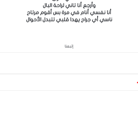
وأرجع أنا تاني لراحة البال
أنا نفسي أنام في مرة بس أقوم مرتاح
ناسي أي جراح يهدا قلبي تتبدل الأحوال
إتبعنا