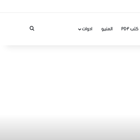
بحث عن
كتب PDF
المنيو
ادوات