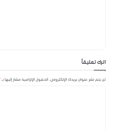
اترك تعليقاً
لن يتم نشر عنوان بريدك الإلكتروني.
الحقول الإلزامية مشار إليها بـ
*
ا
ل
ت
ع
ل