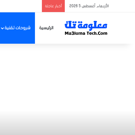
الأربعاء, أغسطس 5 2026
أخبار عاجلة
الرئيسية
شروحات تقنية